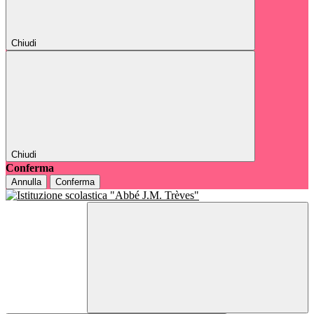
Chiudi
Chiudi
Conferma
Annulla
Conferma