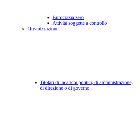
Burocrazia zero
Attività soggette a controllo
Organizzazione
Titolari di incarichi politici, di amministrazione,
di direzione o di governo