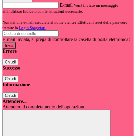
E-mail
Verrà inviato un messaggio
all'indirizzo indicato con le istruzioni necessarie.
Non hai una e-mail associata al nome utente? Effettua il reset della password
tramite la
Login Spaggiari
E-mail inviata, si prega di controllare la casella di posta elettronica!
Errore
Chiudi
Successo
Chiudi
Informazione
Chiudi
Attendere...
Attendere il completamento dell'operazione...