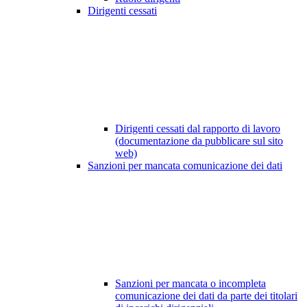
Dirigenti cessati
Dirigenti cessati dal rapporto di lavoro
(documentazione da pubblicare sul sito
web)
Sanzioni per mancata comunicazione dei dati
Sanzioni per mancata o incompleta
comunicazione dei dati da parte dei titolari