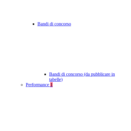
Bandi di concorso
Bandi di concorso (da pubblicare in
tabelle)
Performance
1