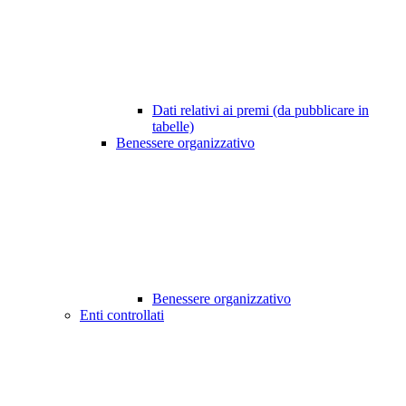
Dati relativi ai premi (da pubblicare in
tabelle)
Benessere organizzativo
Benessere organizzativo
Enti controllati