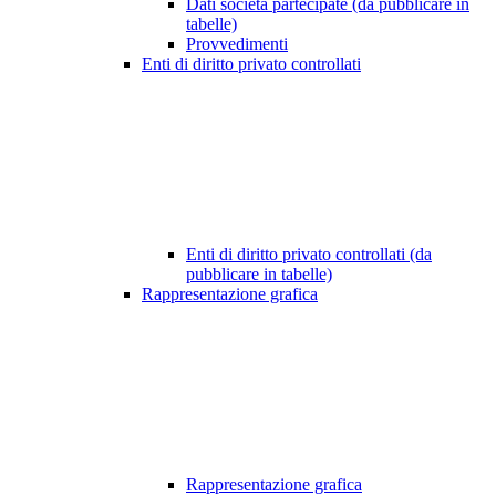
Dati società partecipate (da pubblicare in
tabelle)
Provvedimenti
Enti di diritto privato controllati
Enti di diritto privato controllati (da
pubblicare in tabelle)
Rappresentazione grafica
Rappresentazione grafica