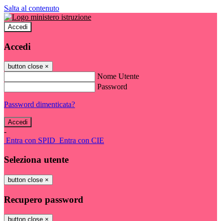
Salta al contenuto
Accedi
Accedi
button close
×
Nome Utente
Password
Password dimenticata?
-
Entra con SPID
Entra con CIE
Seleziona utente
button close
×
Recupero password
button close
×