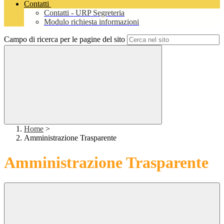
Contatti
Contatti - URP Segreteria
Modulo richiesta informazioni
Campo di ricerca per le pagine del sito
Home
>
Amministrazione Trasparente
Amministrazione Trasparente