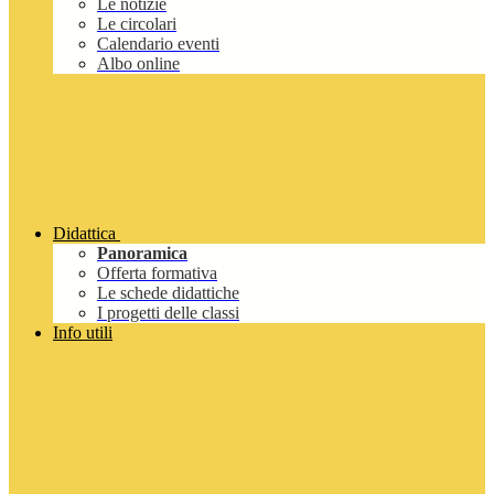
Le notizie
Le circolari
Calendario eventi
Albo online
Didattica
Panoramica
Offerta formativa
Le schede didattiche
I progetti delle classi
Info utili