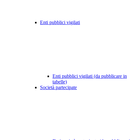
Enti pubblici vigilati
Enti pubblici vigilati (da pubblicare in
tabelle)
Società partecipate