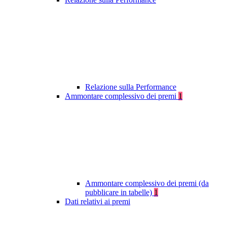
Relazione sulla Performance
Ammontare complessivo dei premi
1
Ammontare complessivo dei premi (da
pubblicare in tabelle)
1
Dati relativi ai premi