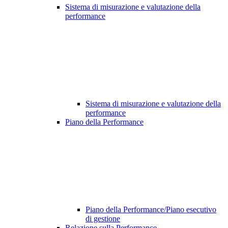
Sistema di misurazione e valutazione della
performance
Sistema di misurazione e valutazione della
performance
Piano della Performance
Piano della Performance/Piano esecutivo
di gestione
Relazione sulla Performance