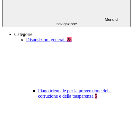
Menu di
navigazione
Categorie
Disposizioni generali
28
Piano triennale per la prevenzione della
corruzione e della trasparenza
5