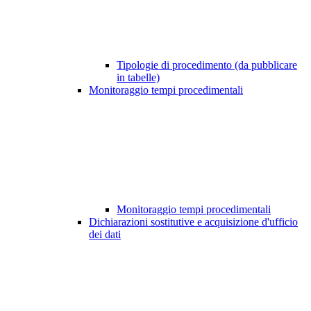
Tipologie di procedimento (da pubblicare
in tabelle)
Monitoraggio tempi procedimentali
Monitoraggio tempi procedimentali
Dichiarazioni sostitutive e acquisizione d'ufficio
dei dati