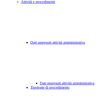
Attività e procedimenti
Dati aggregati attività amministrativa
Dati aggregati attività amministrativa
Tipologie di procedimento