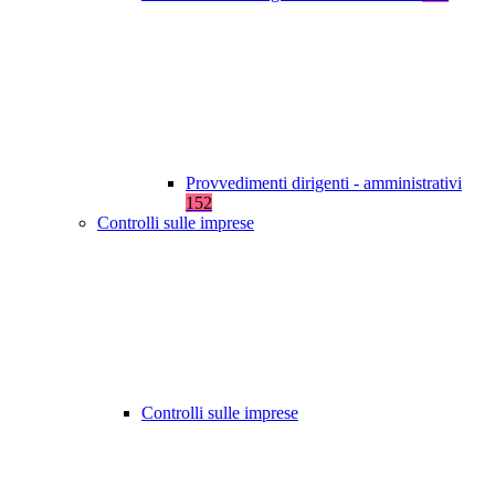
Provvedimenti dirigenti - amministrativi
152
Controlli sulle imprese
Controlli sulle imprese