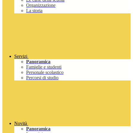
Organizzazione
La storia
Servizi
Panoramica
Famiglie e studenti
Personale scolastico
Percorsi di studio
Novità
Panoramica