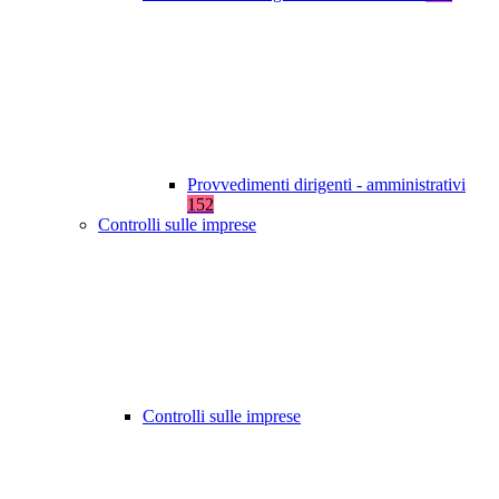
Provvedimenti dirigenti - amministrativi
152
Controlli sulle imprese
Controlli sulle imprese