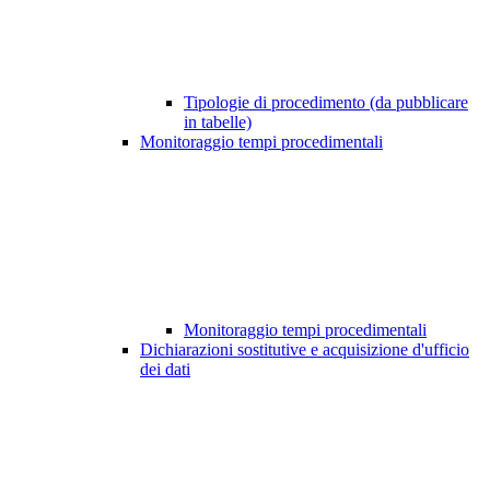
Tipologie di procedimento (da pubblicare
in tabelle)
Monitoraggio tempi procedimentali
Monitoraggio tempi procedimentali
Dichiarazioni sostitutive e acquisizione d'ufficio
dei dati