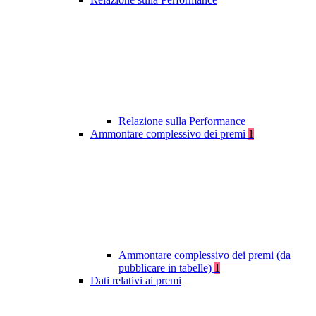
Relazione sulla Performance
Ammontare complessivo dei premi
1
Ammontare complessivo dei premi (da
pubblicare in tabelle)
1
Dati relativi ai premi