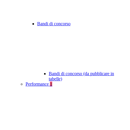
Bandi di concorso
Bandi di concorso (da pubblicare in
tabelle)
Performance
1