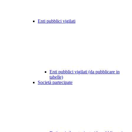
Enti pubblici vigilati
Enti pubblici vigilati (da pubblicare in
tabelle)
Società partecipate