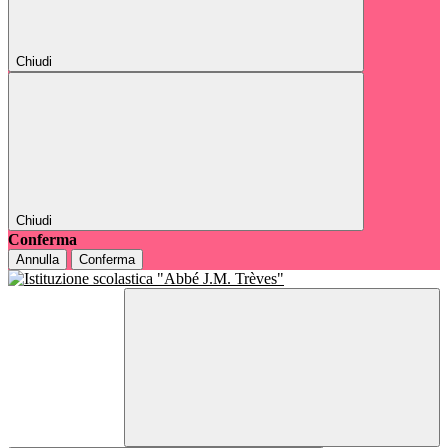
Chiudi
Chiudi
Conferma
Annulla
Conferma