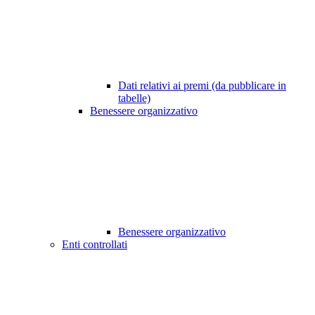
Dati relativi ai premi (da pubblicare in
tabelle)
Benessere organizzativo
Benessere organizzativo
Enti controllati