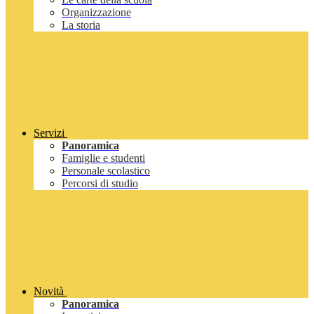
Organizzazione
La storia
Servizi
Panoramica
Famiglie e studenti
Personale scolastico
Percorsi di studio
Novità
Panoramica