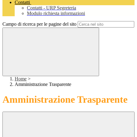
Contatti
Contatti - URP Segreteria
Modulo richiesta informazioni
Campo di ricerca per le pagine del sito
Home
>
Amministrazione Trasparente
Amministrazione Trasparente