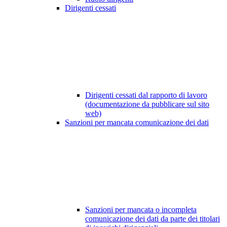
Dirigenti cessati
Dirigenti cessati dal rapporto di lavoro
(documentazione da pubblicare sul sito
web)
Sanzioni per mancata comunicazione dei dati
Sanzioni per mancata o incompleta
comunicazione dei dati da parte dei titolari