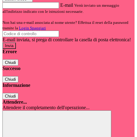
E-mail
Verrà inviato un messaggio
all'indirizzo indicato con le istruzioni necessarie.
Non hai una e-mail associata al nome utente? Effettua il reset della password
tramite la
Login Spaggiari
E-mail inviata, si prega di controllare la casella di posta elettronica!
Errore
Chiudi
Successo
Chiudi
Informazione
Chiudi
Attendere...
Attendere il completamento dell'operazione...