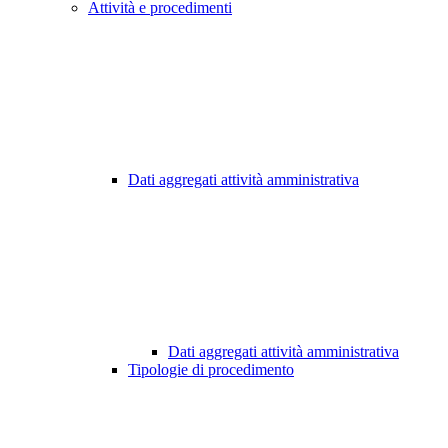
Attività e procedimenti
Dati aggregati attività amministrativa
Dati aggregati attività amministrativa
Tipologie di procedimento