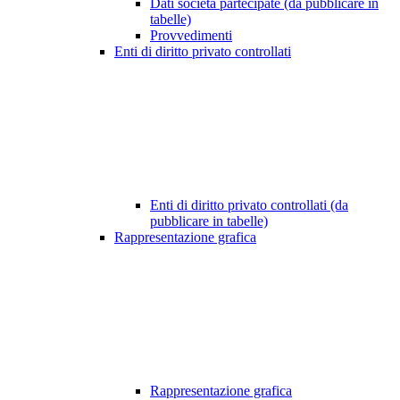
Dati società partecipate (da pubblicare in
tabelle)
Provvedimenti
Enti di diritto privato controllati
Enti di diritto privato controllati (da
pubblicare in tabelle)
Rappresentazione grafica
Rappresentazione grafica