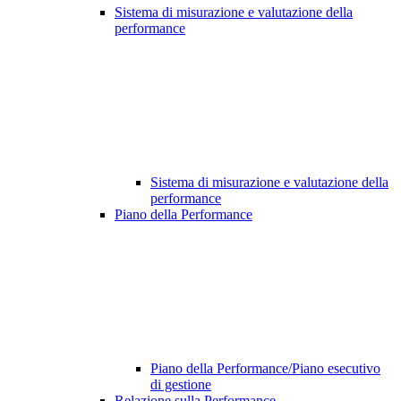
Sistema di misurazione e valutazione della
performance
Sistema di misurazione e valutazione della
performance
Piano della Performance
Piano della Performance/Piano esecutivo
di gestione
Relazione sulla Performance