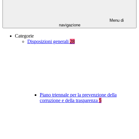
Menu di
navigazione
Categorie
Disposizioni generali
28
Piano triennale per la prevenzione della
corruzione e della trasparenza
5