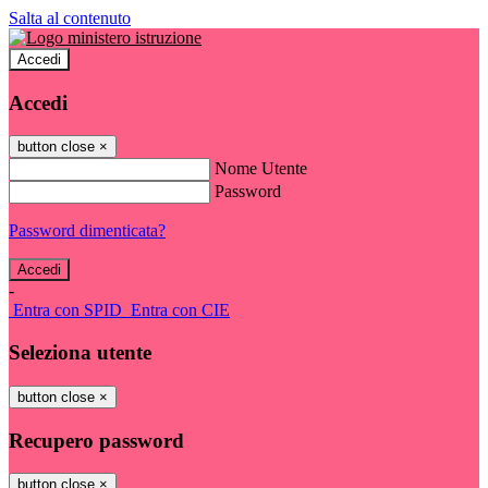
Salta al contenuto
Accedi
Accedi
button close
×
Nome Utente
Password
Password dimenticata?
-
Entra con SPID
Entra con CIE
Seleziona utente
button close
×
Recupero password
button close
×