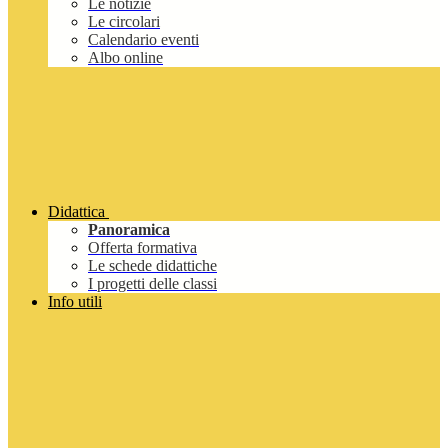
Le notizie
Le circolari
Calendario eventi
Albo online
Didattica
Panoramica
Offerta formativa
Le schede didattiche
I progetti delle classi
Info utili