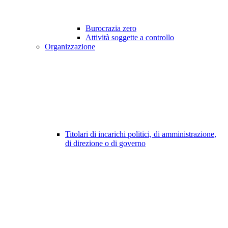
Burocrazia zero
Attività soggette a controllo
Organizzazione
Titolari di incarichi politici, di amministrazione,
di direzione o di governo