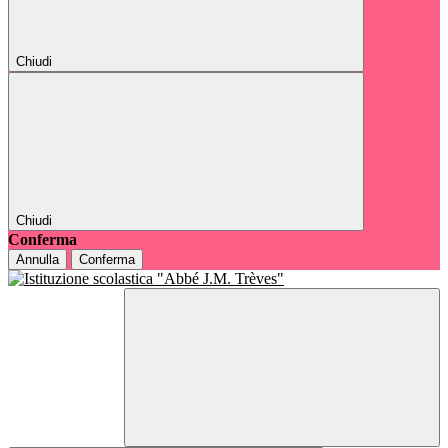
Chiudi
Chiudi
Conferma
Annulla
Conferma