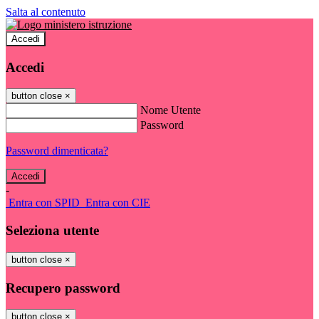
Salta al contenuto
Accedi
Accedi
button close
×
Nome Utente
Password
Password dimenticata?
-
Entra con SPID
Entra con CIE
Seleziona utente
button close
×
Recupero password
button close
×