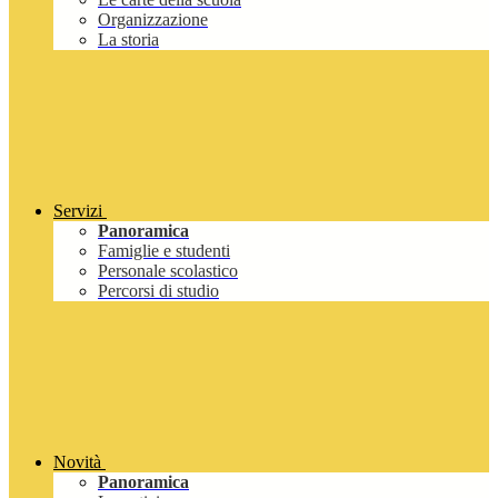
Organizzazione
La storia
Servizi
Panoramica
Famiglie e studenti
Personale scolastico
Percorsi di studio
Novità
Panoramica