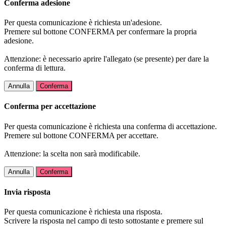
Conferma adesione
Per questa comunicazione è richiesta un'adesione.
Premere sul bottone CONFERMA per confermare la propria
adesione.
Attenzione: è necessario aprire l'allegato (se presente) per dare la
conferma di lettura.
Annulla
Conferma
Conferma per accettazione
Per questa comunicazione è richiesta una conferma di accettazione.
Premere sul bottone CONFERMA per accettare.
Attenzione: la scelta non sarà modificabile.
Annulla
Conferma
Invia risposta
Per questa comunicazione è richiesta una risposta.
Scrivere la risposta nel campo di testo sottostante e premere sul