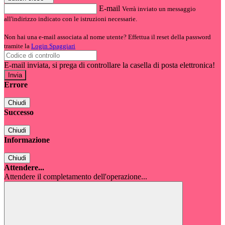
E-mail
Verrà inviato un messaggio
all'indirizzo indicato con le istruzioni necessarie.
Non hai una e-mail associata al nome utente? Effettua il reset della password
tramite la
Login Spaggiari
E-mail inviata, si prega di controllare la casella di posta elettronica!
Errore
Chiudi
Successo
Chiudi
Informazione
Chiudi
Attendere...
Attendere il completamento dell'operazione...