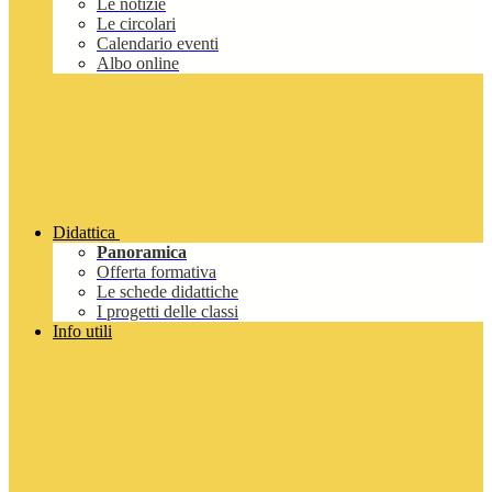
Le notizie
Le circolari
Calendario eventi
Albo online
Didattica
Panoramica
Offerta formativa
Le schede didattiche
I progetti delle classi
Info utili