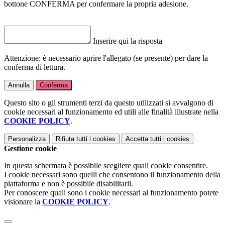
bottone CONFERMA per confermare la propria adesione.
Inserire qui la risposta
Attenzione: è necessario aprire l'allegato (se presente) per dare la
conferma di lettura.
Annulla
Conferma
Questo sito o gli strumenti terzi da questo utilizzati si avvalgono di
cookie necessari al funzionamento ed utili alle finalità illustrate nella
COOKIE POLICY
.
Personalizza
Rifiuta tutti
i cookies
Accetta tutti
i cookies
Gestione cookie
In questa schermata è possibile scegliere quali cookie consentire.
I cookie necessari sono quelli che consentono il funzionamento della
piattaforma e non è possibile disabilitarli.
Per conoscere quali sono i cookie necessari al funzionamento potete
visionare la
COOKIE POLICY
.