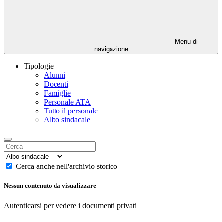
Menu di
navigazione
Tipologie
Alunni
Docenti
Famiglie
Personale ATA
Tutto il personale
Albo sindacale
Cerca anche nell'archivio storico
Nessun contenuto da visualizzare
Autenticarsi per vedere i documenti privati