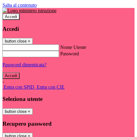
Salta al contenuto
Accedi
Accedi
button close
×
Nome Utente
Password
Password dimenticata?
-
Entra con SPID
Entra con CIE
Seleziona utente
button close
×
Recupero password
button close
×