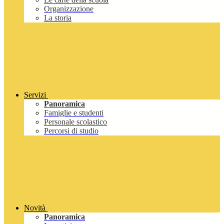
Organizzazione
La storia
Servizi
Panoramica
Famiglie e studenti
Personale scolastico
Percorsi di studio
Novità
Panoramica