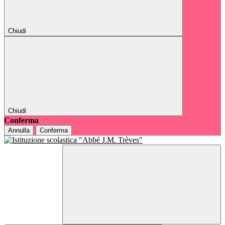
Chiudi
Chiudi
Conferma
Annulla
Conferma