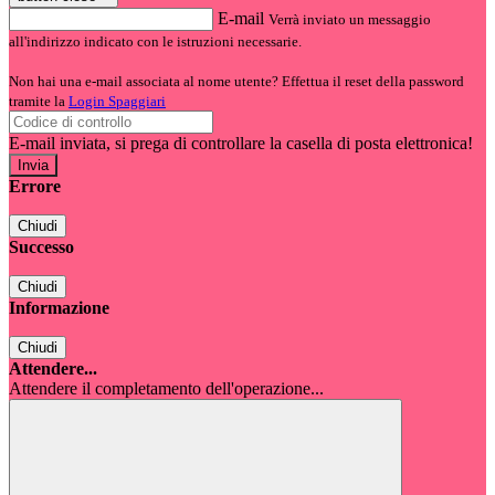
E-mail
Verrà inviato un messaggio
all'indirizzo indicato con le istruzioni necessarie.
Non hai una e-mail associata al nome utente? Effettua il reset della password
tramite la
Login Spaggiari
E-mail inviata, si prega di controllare la casella di posta elettronica!
Errore
Chiudi
Successo
Chiudi
Informazione
Chiudi
Attendere...
Attendere il completamento dell'operazione...