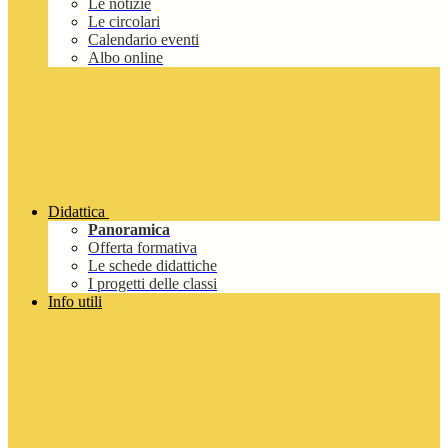
Le notizie
Le circolari
Calendario eventi
Albo online
Didattica
Panoramica
Offerta formativa
Le schede didattiche
I progetti delle classi
Info utili