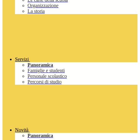
Organizzazione
La storia
Servizi
Panoramica
Famiglie e studenti
Personale scolastico
Percorsi di studio
Novità
Panoramica