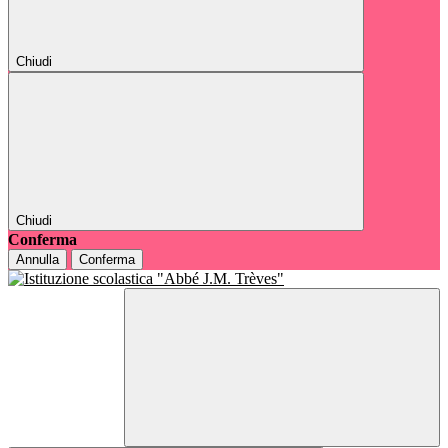
Chiudi
Chiudi
Conferma
Annulla
Conferma