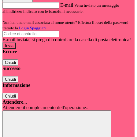
E-mail
Verrà inviato un messaggio
all'indirizzo indicato con le istruzioni necessarie.
Non hai una e-mail associata al nome utente? Effettua il reset della password
tramite la
Login Spaggiari
E-mail inviata, si prega di controllare la casella di posta elettronica!
Errore
Chiudi
Successo
Chiudi
Informazione
Chiudi
Attendere...
Attendere il completamento dell'operazione...