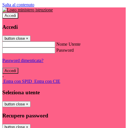
Salta al contenuto
Accedi
Accedi
button close
×
Nome Utente
Password
Password dimenticata?
-
Entra con SPID
Entra con CIE
Seleziona utente
button close
×
Recupero password
button close
×