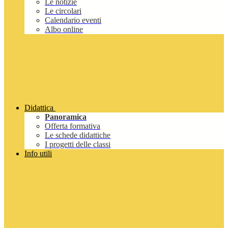
Le notizie
Le circolari
Calendario eventi
Albo online
Didattica
Panoramica
Offerta formativa
Le schede didattiche
I progetti delle classi
Info utili