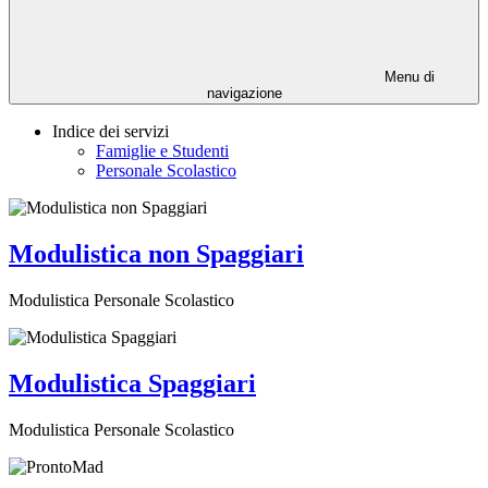
Menu di
navigazione
Indice dei servizi
Famiglie e Studenti
Personale Scolastico
Modulistica non Spaggiari
Modulistica Personale Scolastico
Modulistica Spaggiari
Modulistica Personale Scolastico