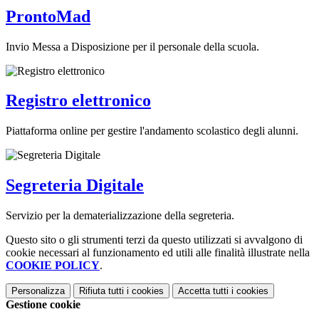
ProntoMad
Invio Messa a Disposizione per il personale della scuola.
Registro elettronico
Piattaforma online per gestire l'andamento scolastico degli alunni.
Segreteria Digitale
Servizio per la dematerializzazione della segreteria.
Questo sito o gli strumenti terzi da questo utilizzati si avvalgono di
cookie necessari al funzionamento ed utili alle finalità illustrate nella
COOKIE POLICY
.
Personalizza
Rifiuta tutti
i cookies
Accetta tutti
i cookies
Gestione cookie