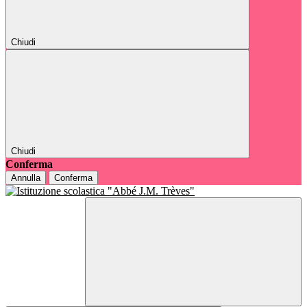
Chiudi
Chiudi
Conferma
Annulla
Conferma