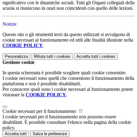
significativo con le dinamiche sociali. Tutti gli Organi collegiali della
scuola si riuniscono in orari non coincidenti con quello delle lezioni.
Notizie
Questo sito o gli strumenti terzi da questo utilizzati si avvalgono di
cookie necessari al funzionamento ed utili alle finalità illustrate nella
COOKIE POLICY
.
Personalizza
Rifiuta tutti
i cookies
Accetta tutti
i cookies
Gestione cookie
In questa schermata è possibile scegliere quali cookie consentire.
I cookie necessari sono quelli che consentono il funzionamento della
piattaforma e non è possibile disabilitarli.
Per conoscere quali sono i cookie necessari al funzionamento potete
visionare la
COOKIE POLICY
.
Cookie necessari per il funzionamento
I cookie necessari per il funzionamento non possono essere
disabilitati. È possibile consultare l'elenco nella pagina della cookie
policy.
Accetta tutti
Salva le preferenze