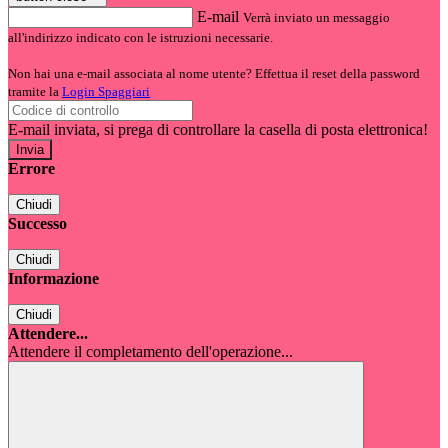
E-mail
Verrà inviato un messaggio
all'indirizzo indicato con le istruzioni necessarie.
Non hai una e-mail associata al nome utente? Effettua il reset della password
tramite la
Login Spaggiari
E-mail inviata, si prega di controllare la casella di posta elettronica!
Errore
Chiudi
Successo
Chiudi
Informazione
Chiudi
Attendere...
Attendere il completamento dell'operazione...