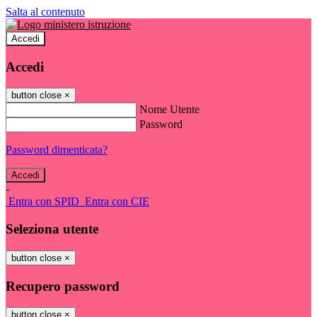
Salta al contenuto
Accedi
Accedi
button close
×
Nome Utente
Password
Password dimenticata?
-
Entra con SPID
Entra con CIE
Seleziona utente
button close
×
Recupero password
button close
×