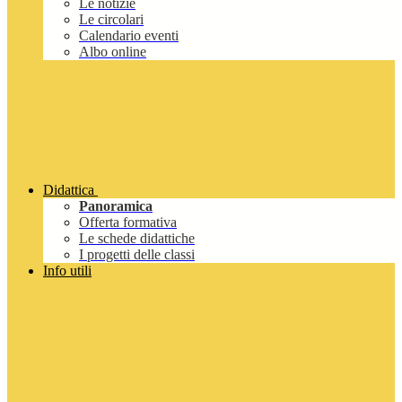
Le notizie
Le circolari
Calendario eventi
Albo online
Didattica
Panoramica
Offerta formativa
Le schede didattiche
I progetti delle classi
Info utili