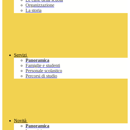
Organizzazione
La storia
Servizi
Panoramica
Famiglie e studenti
Personale scolastico
Percorsi di studio
Novità
Panoramica