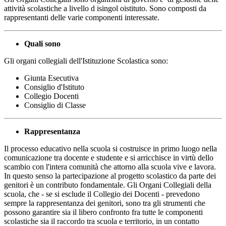
attività scolastiche a livello d isingol oistituto. Sono composti da
rappresentanti delle varie componenti interessate.
Quali sono
Gli organi collegiali dell'Istituzione Scolastica sono:
Giunta Esecutiva
Consiglio d'Istituto
Collegio Docenti
Consiglio di Classe
Rappresentanza
Il processo educativo nella scuola si costruisce in primo luogo nella
comunicazione tra docente e studente e si arricchisce in virtù dello
scambio con l'intera comunità che attorno alla scuola vive e lavora.
In questo senso la partecipazione al progetto scolastico da parte dei
genitori è un contributo fondamentale. Gli Organi Collegiali della
scuola, che - se si esclude il Collegio dei Docenti - prevedono
sempre la rappresentanza dei genitori, sono tra gli strumenti che
possono garantire sia il libero confronto fra tutte le componenti
scolastiche sia il raccordo tra scuola e territorio, in un contatto