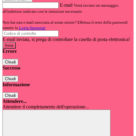
E-mail
Verrà inviato un messaggio
all'indirizzo indicato con le istruzioni necessarie.
Non hai una e-mail associata al nome utente? Effettua il reset della password
tramite la
Login Spaggiari
E-mail inviata, si prega di controllare la casella di posta elettronica!
Errore
Chiudi
Successo
Chiudi
Informazione
Chiudi
Attendere...
Attendere il completamento dell'operazione...