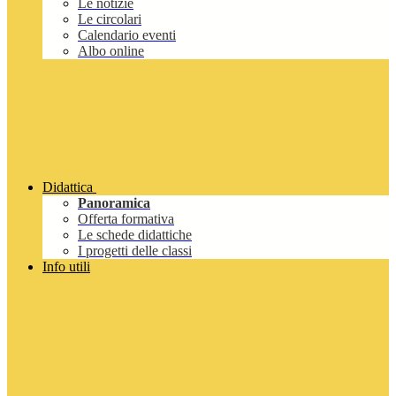
Le notizie
Le circolari
Calendario eventi
Albo online
Didattica
Panoramica
Offerta formativa
Le schede didattiche
I progetti delle classi
Info utili