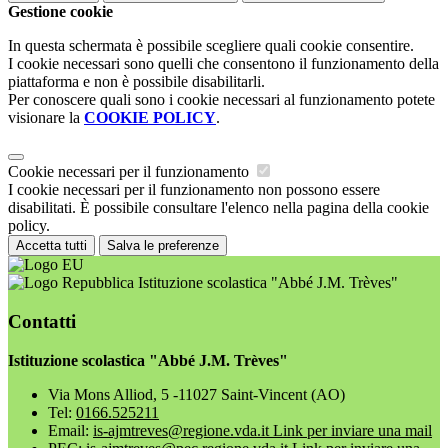
Gestione cookie
In questa schermata è possibile scegliere quali cookie consentire.
I cookie necessari sono quelli che consentono il funzionamento della
piattaforma e non è possibile disabilitarli.
Per conoscere quali sono i cookie necessari al funzionamento potete
visionare la
COOKIE POLICY
.
Cookie necessari per il funzionamento
I cookie necessari per il funzionamento non possono essere
disabilitati. È possibile consultare l'elenco nella pagina della cookie
policy.
Accetta tutti
Salva le preferenze
Istituzione scolastica "Abbé J.M. Trèves"
Contatti
Istituzione scolastica "Abbé J.M. Trèves"
Via Mons Alliod, 5 -11027 Saint-Vincent (AO)
Tel:
0166.525211
Email:
is-ajmtreves@regione.vda.it
Link per inviare una mail