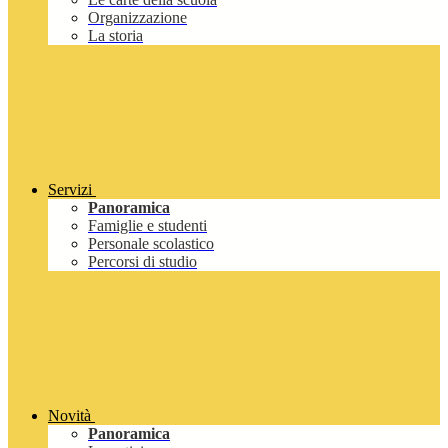
Organizzazione
La storia
Servizi
Panoramica
Famiglie e studenti
Personale scolastico
Percorsi di studio
Novità
Panoramica