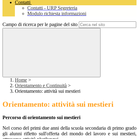
Contatti
Contatti - URP Segreteria
Modulo richiesta informazioni
Campo di ricerca per le pagine del sito
Home
>
Orientamento e Continuità
>
Orientamento: attività sui mestieri
Orientamento: attività sui mestieri
Percorso di orientamento sui mestieri
Nel corso del primi due anni della scuola secondaria di primo grado
gli alunni rifletto sull'offerta del mondo del lavoro e sui mestieri,