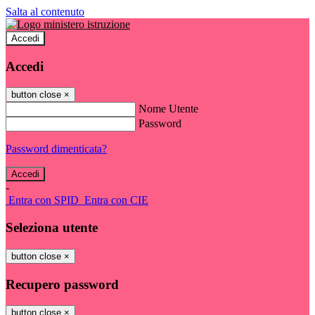
Salta al contenuto
Accedi
Accedi
button close
×
Nome Utente
Password
Password dimenticata?
-
Entra con SPID
Entra con CIE
Seleziona utente
button close
×
Recupero password
button close
×