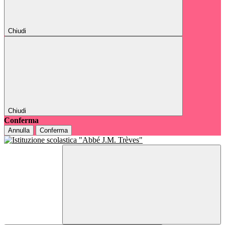
Chiudi
Chiudi
Conferma
Annulla
Conferma