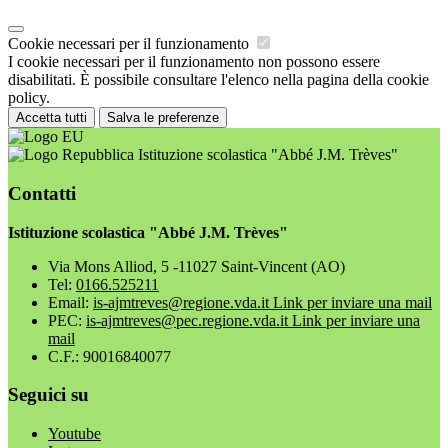
Cookie necessari per il funzionamento
I cookie necessari per il funzionamento non possono essere
disabilitati. È possibile consultare l'elenco nella pagina della cookie
policy.
Accetta tutti
Salva le preferenze
Istituzione scolastica "Abbé J.M. Trèves"
Contatti
Istituzione scolastica "Abbé J.M. Trèves"
Via Mons Alliod, 5 -11027 Saint-Vincent (AO)
Tel:
0166.525211
Email:
is-ajmtreves@regione.vda.it
Link per inviare una mail
PEC:
is-ajmtreves@pec.regione.vda.it
Link per inviare una
mail
C.F.: 90016840077
Seguici su
Youtube