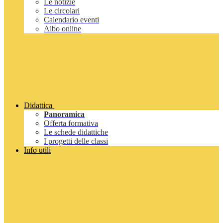
Le notizie
Le circolari
Calendario eventi
Albo online
Didattica
Panoramica
Offerta formativa
Le schede didattiche
I progetti delle classi
Info utili