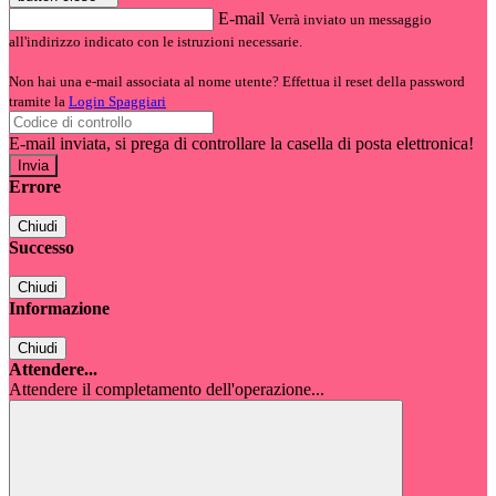
E-mail
Verrà inviato un messaggio
all'indirizzo indicato con le istruzioni necessarie.
Non hai una e-mail associata al nome utente? Effettua il reset della password
tramite la
Login Spaggiari
E-mail inviata, si prega di controllare la casella di posta elettronica!
Errore
Chiudi
Successo
Chiudi
Informazione
Chiudi
Attendere...
Attendere il completamento dell'operazione...