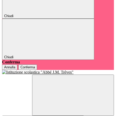
Chiudi
Chiudi
Conferma
Annulla
Conferma