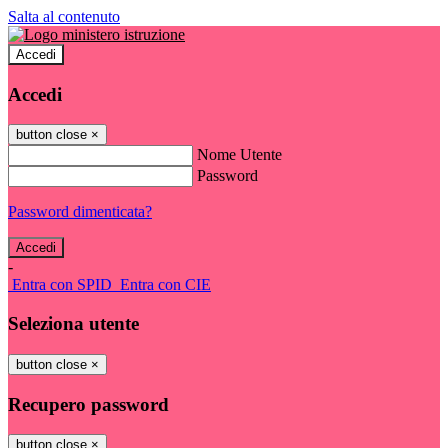
Salta al contenuto
Accedi
Accedi
button close
×
Nome Utente
Password
Password dimenticata?
-
Entra con SPID
Entra con CIE
Seleziona utente
button close
×
Recupero password
button close
×