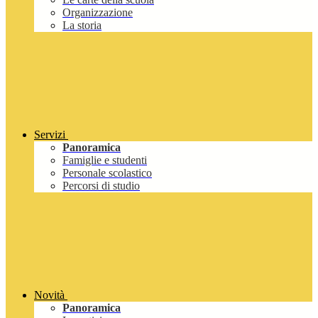
Organizzazione
La storia
Servizi
Panoramica
Famiglie e studenti
Personale scolastico
Percorsi di studio
Novità
Panoramica