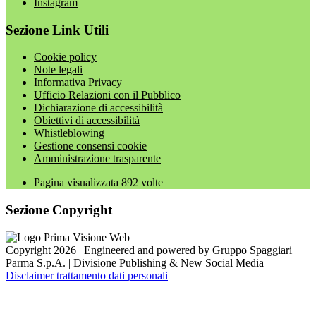
Instagram
Sezione Link Utili
Cookie policy
Note legali
Informativa Privacy
Ufficio Relazioni con il Pubblico
Dichiarazione di accessibilità
Obiettivi di accessibilità
Whistleblowing
Gestione consensi cookie
Amministrazione trasparente
Pagina visualizzata
892
volte
Sezione Copyright
Copyright 2026 | Engineered and powered by Gruppo Spaggiari
Parma S.p.A. | Divisione Publishing & New Social Media
Disclaimer trattamento dati personali