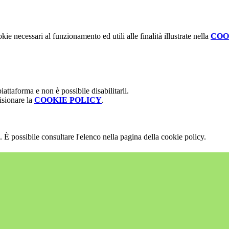
kie necessari al funzionamento ed utili alle finalità illustrate nella
COO
attaforma e non è possibile disabilitarli.
isionare la
COOKIE POLICY
.
 È possibile consultare l'elenco nella pagina della cookie policy.