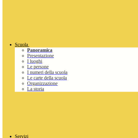
Scuola
Panoramica
Presentazione
I luoghi
Le persone
I numeri della scuola
Le carte della scuola
Organizzazione
La storia
Servizi