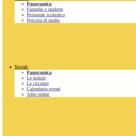
Panoramica
Famiglie e studenti
Personale scolastico
Percorsi di studio
Novità
Panoramica
Le notizie
Le circolari
Calendario eventi
Albo online