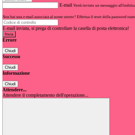
E-mail
Verrà inviato un messaggio all'indirizz
Non hai una e-mail associata al nome utente? Effettua il reset della password tram
E-mail inviata, si prega di controllare la casella di posta elettronica!
Errore
Chiudi
Successo
Chiudi
Informazione
Chiudi
Attendere...
Attendere il completamento dell'operazione...