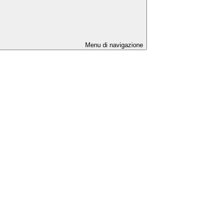
Menu di navigazione