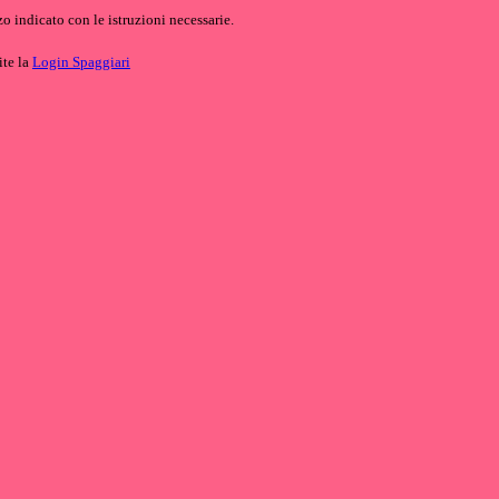
o indicato con le istruzioni necessarie.
ite la
Login Spaggiari