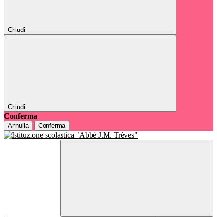
Chiudi
Chiudi
Conferma
Annulla
Conferma