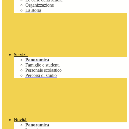
Organizzazione
La storia
Servizi
Panoramica
Famiglie e studenti
Personale scolastico
Percorsi di studio
Novità
Panoramica