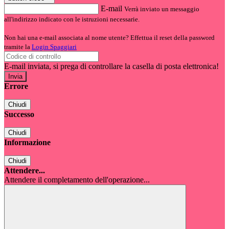
E-mail
Verrà inviato un messaggio
all'indirizzo indicato con le istruzioni necessarie.
Non hai una e-mail associata al nome utente? Effettua il reset della password
tramite la
Login Spaggiari
E-mail inviata, si prega di controllare la casella di posta elettronica!
Errore
Chiudi
Successo
Chiudi
Informazione
Chiudi
Attendere...
Attendere il completamento dell'operazione...