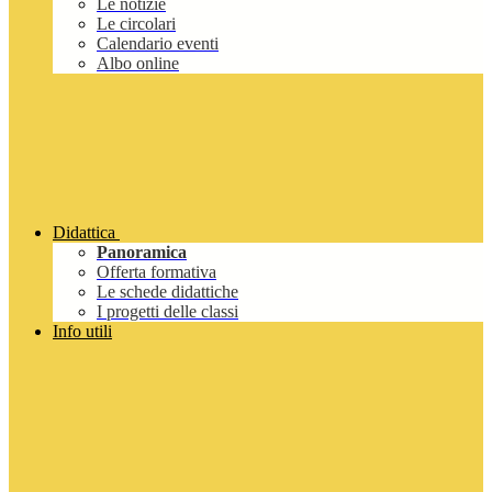
Le notizie
Le circolari
Calendario eventi
Albo online
Didattica
Panoramica
Offerta formativa
Le schede didattiche
I progetti delle classi
Info utili