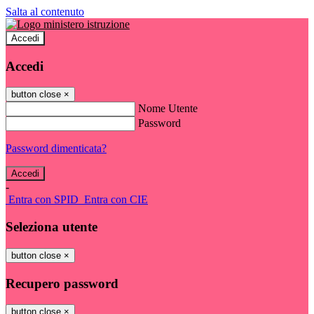
Salta al contenuto
Accedi
Accedi
button close
×
Nome Utente
Password
Password dimenticata?
-
Entra con SPID
Entra con CIE
Seleziona utente
button close
×
Recupero password
button close
×