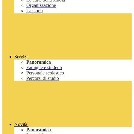
Organizzazione
La storia
Servizi
Panoramica
Famiglie e studenti
Personale scolastico
Percorsi di studio
Novità
Panoramica