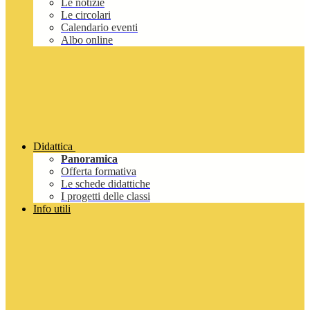
Le notizie
Le circolari
Calendario eventi
Albo online
Didattica
Panoramica
Offerta formativa
Le schede didattiche
I progetti delle classi
Info utili