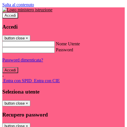
Salta al contenuto
Accedi
Accedi
button close
×
Nome Utente
Password
Password dimenticata?
-
Entra con SPID
Entra con CIE
Seleziona utente
button close
×
Recupero password
button close
×