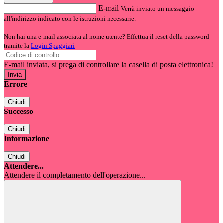
E-mail
Verrà inviato un messaggio
all'indirizzo indicato con le istruzioni necessarie.
Non hai una e-mail associata al nome utente? Effettua il reset della password
tramite la
Login Spaggiari
E-mail inviata, si prega di controllare la casella di posta elettronica!
Errore
Chiudi
Successo
Chiudi
Informazione
Chiudi
Attendere...
Attendere il completamento dell'operazione...