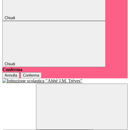
Chiudi
Chiudi
Conferma
Annulla
Conferma