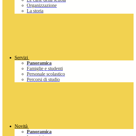
Organizzazione
La storia
Servizi
Panoramica
Famiglie e studenti
Personale scolastico
Percorsi di studio
Novità
Panoramica