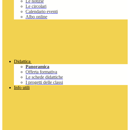
Le notizie
Le circolari
Calendario eventi
Albo online
Didattica
Panoramica
Offerta formativa
Le schede didattiche
I progetti delle classi
Info utili