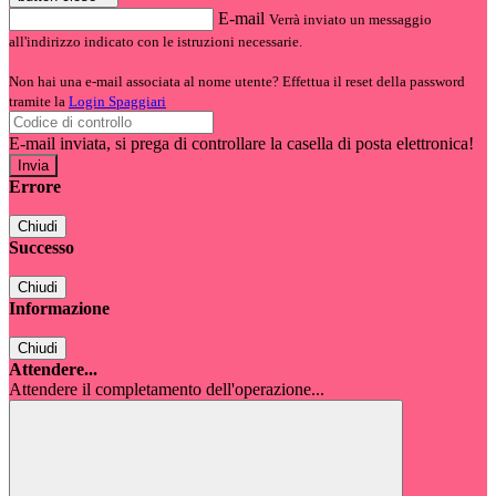
E-mail
Verrà inviato un messaggio
all'indirizzo indicato con le istruzioni necessarie.
Non hai una e-mail associata al nome utente? Effettua il reset della password
tramite la
Login Spaggiari
E-mail inviata, si prega di controllare la casella di posta elettronica!
Errore
Chiudi
Successo
Chiudi
Informazione
Chiudi
Attendere...
Attendere il completamento dell'operazione...