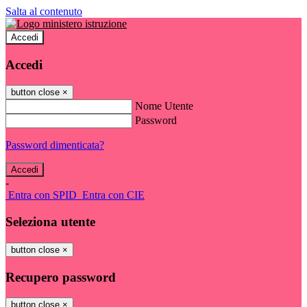
Salta al contenuto
Accedi
Accedi
button close
×
Nome Utente
Password
Password dimenticata?
-
Entra con SPID
Entra con CIE
Seleziona utente
button close
×
Recupero password
button close
×