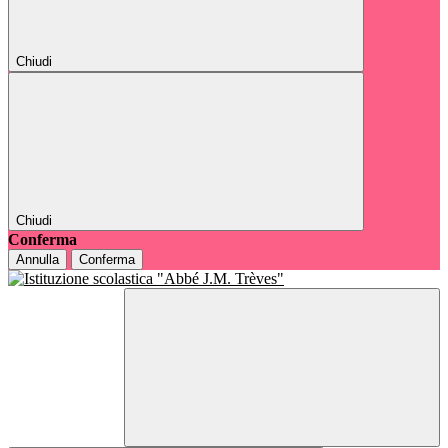
Chiudi
Chiudi
Conferma
Annulla
Conferma