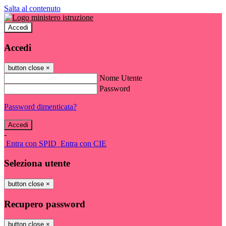
Salta al contenuto
Accedi
Accedi
button close
×
Nome Utente
Password
Password dimenticata?
-
Entra con SPID
Entra con CIE
Seleziona utente
button close
×
Recupero password
button close
×