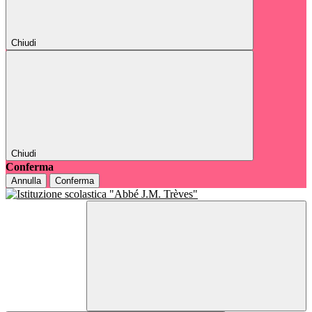
Chiudi
Chiudi
Conferma
Annulla
Conferma