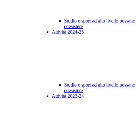
Studio e sport ad alto livello possano
coesistere
Attività 2024-25
Studio e sport ad alto livello possano
coesistere
Attività 2023-24