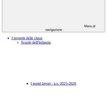
Menu di
navigazione
I progetti delle classi
Scuole dell'Infanzia
I nostri lavori - a.s. 2025-2026