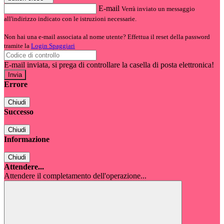
E-mail
Verrà inviato un messaggio
all'indirizzo indicato con le istruzioni necessarie.
Non hai una e-mail associata al nome utente? Effettua il reset della password
tramite la
Login Spaggiari
E-mail inviata, si prega di controllare la casella di posta elettronica!
Errore
Chiudi
Successo
Chiudi
Informazione
Chiudi
Attendere...
Attendere il completamento dell'operazione...