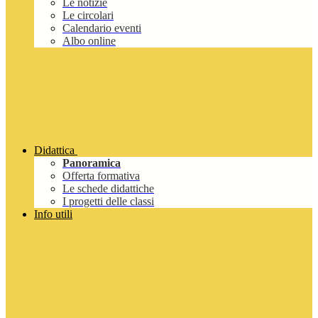
Le notizie
Le circolari
Calendario eventi
Albo online
Didattica
Panoramica
Offerta formativa
Le schede didattiche
I progetti delle classi
Info utili