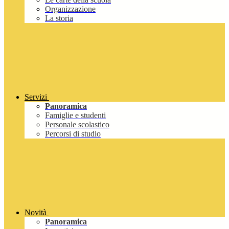
Organizzazione
La storia
Servizi
Panoramica
Famiglie e studenti
Personale scolastico
Percorsi di studio
Novità
Panoramica