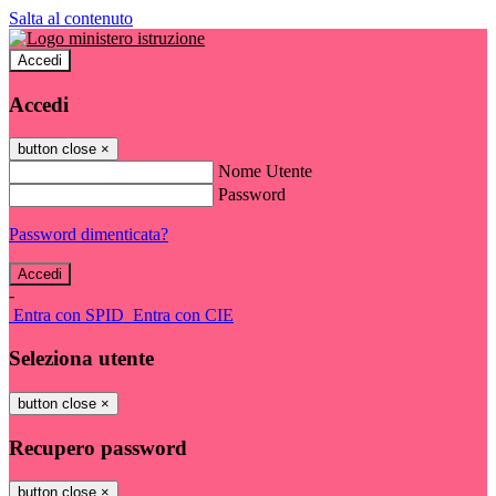
Salta al contenuto
Accedi
Accedi
button close
×
Nome Utente
Password
Password dimenticata?
-
Entra con SPID
Entra con CIE
Seleziona utente
button close
×
Recupero password
button close
×