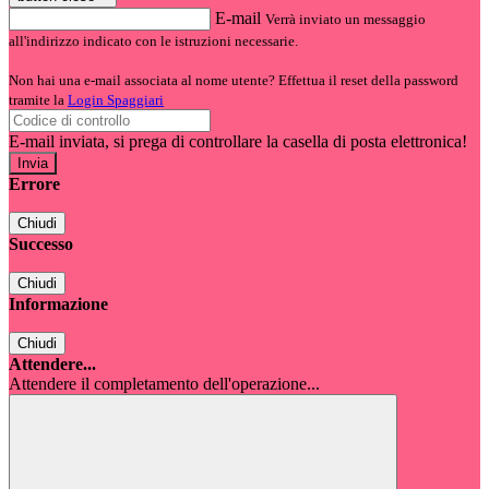
E-mail
Verrà inviato un messaggio
all'indirizzo indicato con le istruzioni necessarie.
Non hai una e-mail associata al nome utente? Effettua il reset della password
tramite la
Login Spaggiari
E-mail inviata, si prega di controllare la casella di posta elettronica!
Errore
Chiudi
Successo
Chiudi
Informazione
Chiudi
Attendere...
Attendere il completamento dell'operazione...