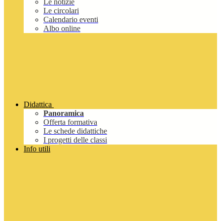
Le notizie
Le circolari
Calendario eventi
Albo online
Didattica
Panoramica
Offerta formativa
Le schede didattiche
I progetti delle classi
Info utili