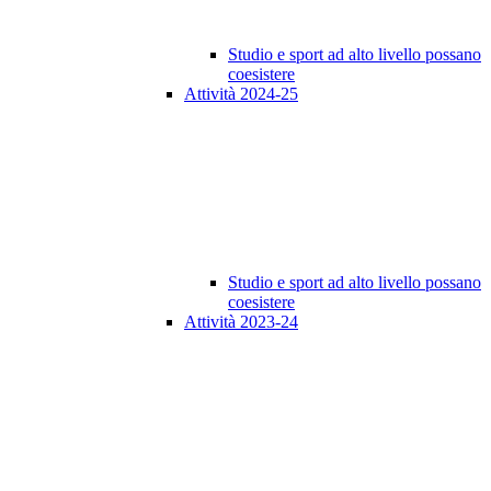
Studio e sport ad alto livello possano
coesistere
Attività 2024-25
Studio e sport ad alto livello possano
coesistere
Attività 2023-24