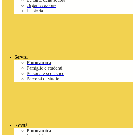
Organizzazione
La storia
Servizi
Panoramica
Famiglie e studenti
Personale scolastico
Percorsi di studio
Novità
Panoramica