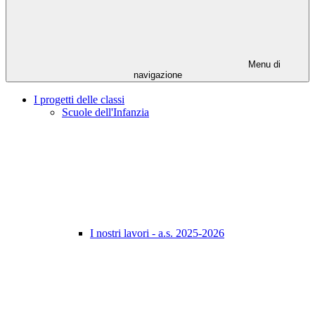
Menu di
navigazione
I progetti delle classi
Scuole dell'Infanzia
I nostri lavori - a.s. 2025-2026