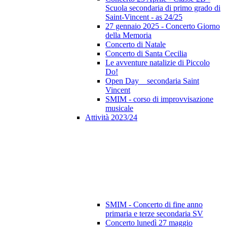
Scuola secondaria di primo grado di
Saint-Vincent - as 24/25
27 gennaio 2025 - Concerto Giorno
della Memoria
Concerto di Natale
Concerto di Santa Cecilia
Le avventure natalizie di Piccolo
Do!
Open Day _ secondaria Saint
Vincent
SMIM - corso di improvvisazione
musicale
Attività 2023/24
SMIM - Concerto di fine anno
primaria e terze secondaria SV
Concerto lunedì 27 maggio