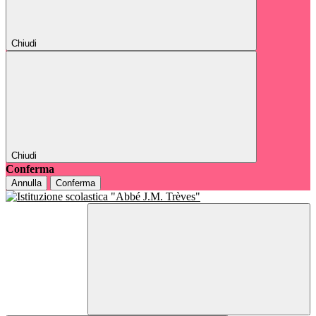
Chiudi
Chiudi
Conferma
Annulla
Conferma