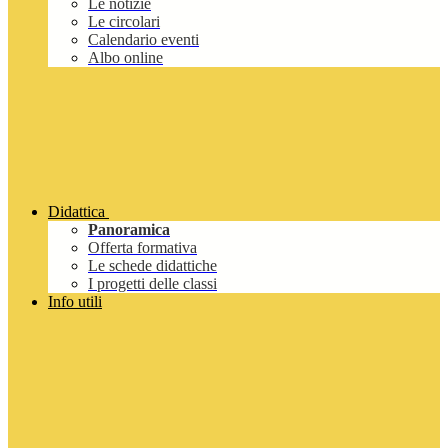
Le notizie
Le circolari
Calendario eventi
Albo online
Didattica
Panoramica
Offerta formativa
Le schede didattiche
I progetti delle classi
Info utili