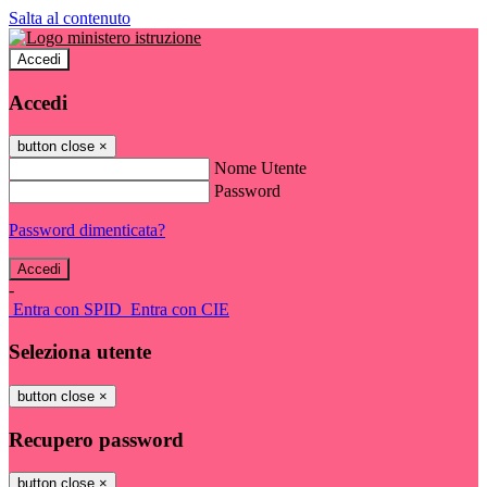
Salta al contenuto
Accedi
Accedi
button close
×
Nome Utente
Password
Password dimenticata?
-
Entra con SPID
Entra con CIE
Seleziona utente
button close
×
Recupero password
button close
×