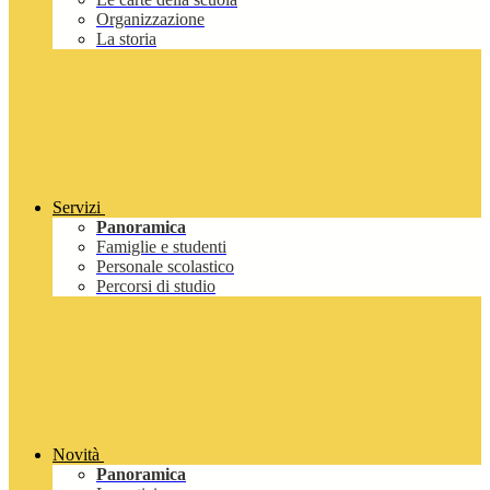
Organizzazione
La storia
Servizi
Panoramica
Famiglie e studenti
Personale scolastico
Percorsi di studio
Novità
Panoramica