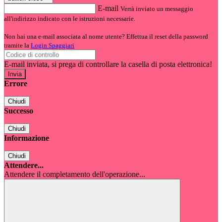
E-mail
Verrà inviato un messaggio
all'indirizzo indicato con le istruzioni necessarie.
Non hai una e-mail associata al nome utente? Effettua il reset della password
tramite la
Login Spaggiari
E-mail inviata, si prega di controllare la casella di posta elettronica!
Errore
Chiudi
Successo
Chiudi
Informazione
Chiudi
Attendere...
Attendere il completamento dell'operazione...