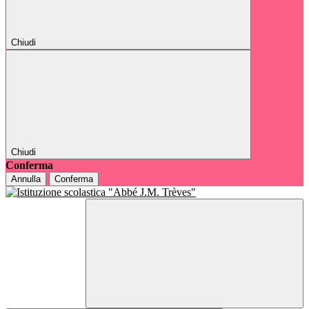
Chiudi
Chiudi
Conferma
Annulla
Conferma