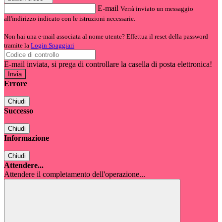
E-mail
Verrà inviato un messaggio
all'indirizzo indicato con le istruzioni necessarie.
Non hai una e-mail associata al nome utente? Effettua il reset della password
tramite la
Login Spaggiari
E-mail inviata, si prega di controllare la casella di posta elettronica!
Errore
Chiudi
Successo
Chiudi
Informazione
Chiudi
Attendere...
Attendere il completamento dell'operazione...