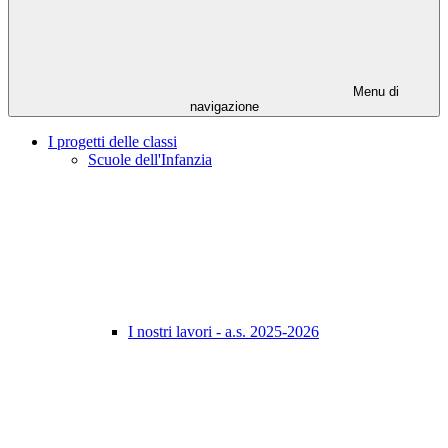
Menu di
navigazione
I progetti delle classi
Scuole dell'Infanzia
I nostri lavori - a.s. 2025-2026