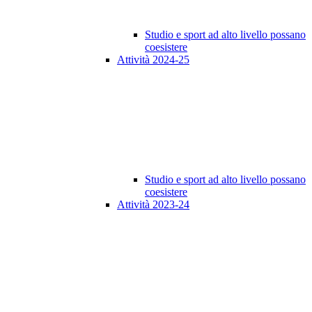
Studio e sport ad alto livello possano
coesistere
Attività 2024-25
Studio e sport ad alto livello possano
coesistere
Attività 2023-24