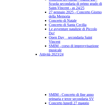
Scuola secondaria di primo grado di
Saint-Vincent - as 24/25
27 gennaio 2025 - Concerto Giorno
della Memoria
Concerto di Natale
Concerto di Santa Cecilia
Le avventure natalizie di Piccolo
Do!
Open Day _ secondaria Saint
Vincent
SMIM - corso di improvvisazione
musicale
Attività 2023/24
SMIM - Concerto di fine anno
primaria e terze secondaria SV
Concerto lunedì 27 maggio