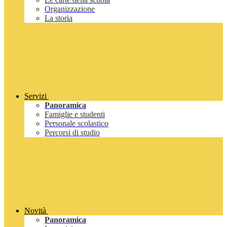
Organizzazione
La storia
Servizi
Panoramica
Famiglie e studenti
Personale scolastico
Percorsi di studio
Novità
Panoramica