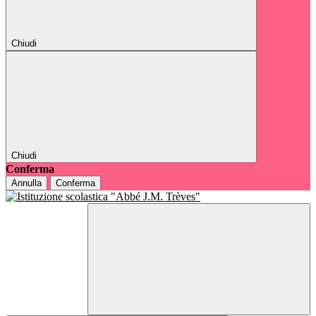
Chiudi
Chiudi
Conferma
Annulla
Conferma