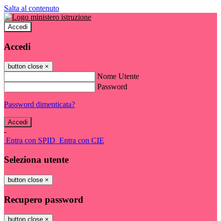
Salta al contenuto
Accedi
Accedi
button close
×
Nome Utente
Password
Password dimenticata?
-
Entra con SPID
Entra con CIE
Seleziona utente
button close
×
Recupero password
button close
×