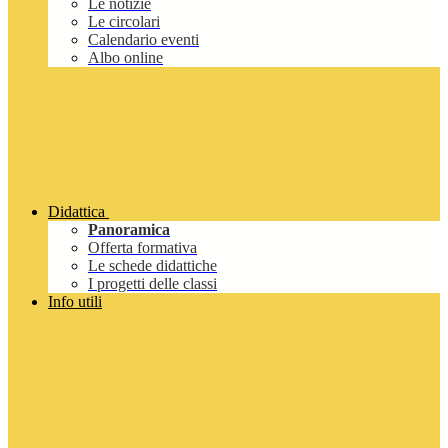
Le notizie
Le circolari
Calendario eventi
Albo online
Didattica
Panoramica
Offerta formativa
Le schede didattiche
I progetti delle classi
Info utili