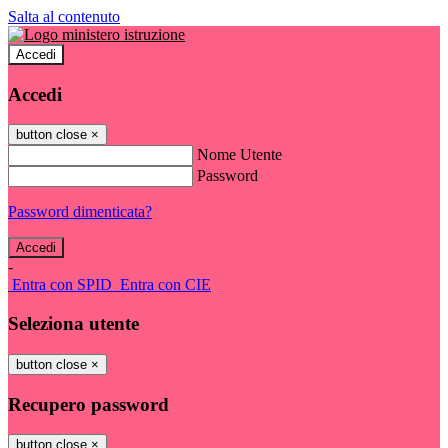
Salta al contenuto
Accedi
Accedi
button close
×
Nome Utente
Password
Password dimenticata?
-
Entra con SPID
Entra con CIE
Seleziona utente
button close
×
Recupero password
button close
×