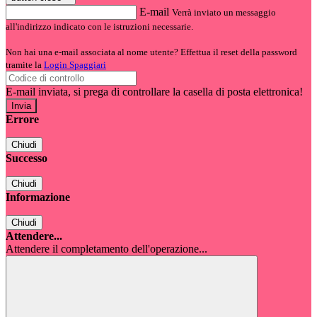
E-mail
Verrà inviato un messaggio
all'indirizzo indicato con le istruzioni necessarie.
Non hai una e-mail associata al nome utente? Effettua il reset della password
tramite la
Login Spaggiari
E-mail inviata, si prega di controllare la casella di posta elettronica!
Errore
Chiudi
Successo
Chiudi
Informazione
Chiudi
Attendere...
Attendere il completamento dell'operazione...