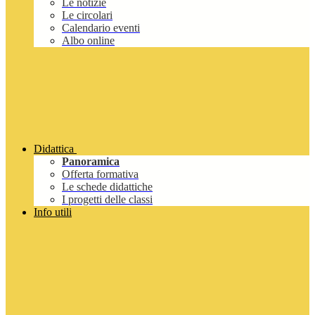
Le notizie
Le circolari
Calendario eventi
Albo online
Didattica
Panoramica
Offerta formativa
Le schede didattiche
I progetti delle classi
Info utili