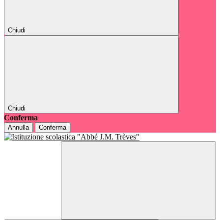
Chiudi
Chiudi
Conferma
Annulla
Conferma