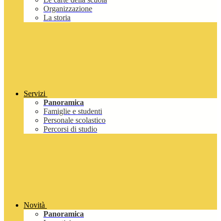
Organizzazione
La storia
Servizi
Panoramica
Famiglie e studenti
Personale scolastico
Percorsi di studio
Novità
Panoramica