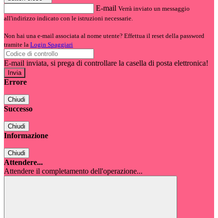
E-mail
Verrà inviato un messaggio
all'indirizzo indicato con le istruzioni necessarie.
Non hai una e-mail associata al nome utente? Effettua il reset della password
tramite la
Login Spaggiari
E-mail inviata, si prega di controllare la casella di posta elettronica!
Errore
Chiudi
Successo
Chiudi
Informazione
Chiudi
Attendere...
Attendere il completamento dell'operazione...