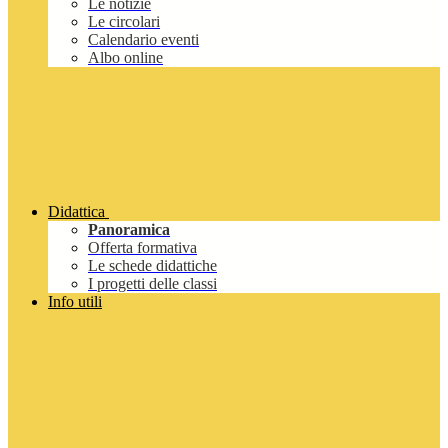
Le notizie
Le circolari
Calendario eventi
Albo online
Didattica
Panoramica
Offerta formativa
Le schede didattiche
I progetti delle classi
Info utili