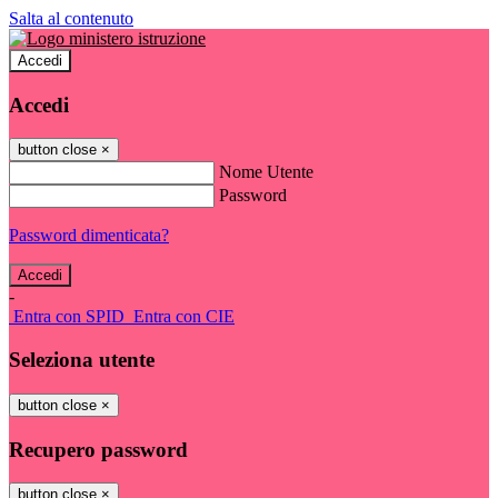
Salta al contenuto
Accedi
Accedi
button close
×
Nome Utente
Password
Password dimenticata?
-
Entra con SPID
Entra con CIE
Seleziona utente
button close
×
Recupero password
button close
×