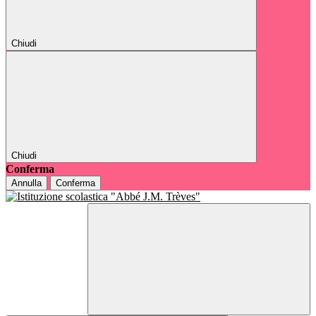
Chiudi
Chiudi
Conferma
Annulla
Conferma