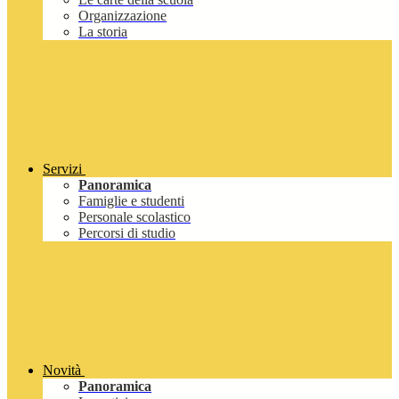
Organizzazione
La storia
Servizi
Panoramica
Famiglie e studenti
Personale scolastico
Percorsi di studio
Novità
Panoramica