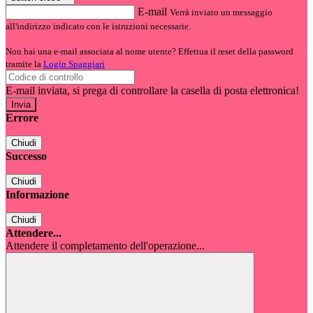
E-mail
Verrà inviato un messaggio
all'indirizzo indicato con le istruzioni necessarie.
Non hai una e-mail associata al nome utente? Effettua il reset della password
tramite la
Login Spaggiari
E-mail inviata, si prega di controllare la casella di posta elettronica!
Errore
Chiudi
Successo
Chiudi
Informazione
Chiudi
Attendere...
Attendere il completamento dell'operazione...