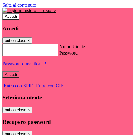
Salta al contenuto
Accedi
Accedi
button close
×
Nome Utente
Password
Password dimenticata?
-
Entra con SPID
Entra con CIE
Seleziona utente
button close
×
Recupero password
button close
×