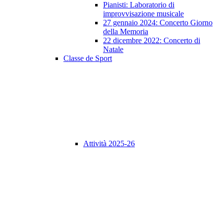
Pianisti: Laboratorio di
improvvisazione musicale
27 gennaio 2024: Concerto Giorno
della Memoria
22 dicembre 2022: Concerto di
Natale
Classe de Sport
Attività 2025-26