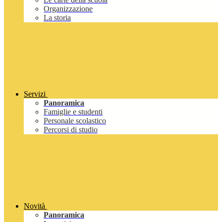
Organizzazione
La storia
Servizi
Panoramica
Famiglie e studenti
Personale scolastico
Percorsi di studio
Novità
Panoramica