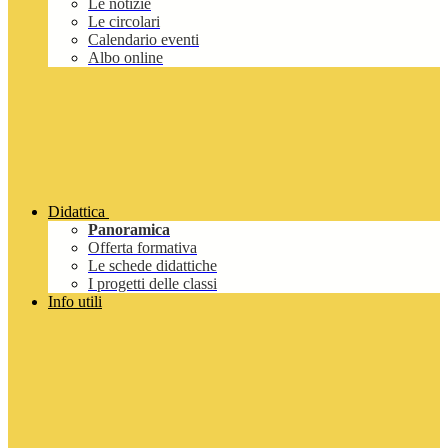
Le notizie
Le circolari
Calendario eventi
Albo online
Didattica
Panoramica
Offerta formativa
Le schede didattiche
I progetti delle classi
Info utili