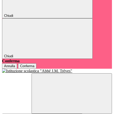
Chiudi
Chiudi
Conferma
Annulla
Conferma