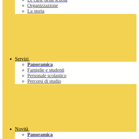
Organizzazione
La storia
Servizi
Panoramica
Famiglie e studenti
Personale scolastico
Percorsi di studio
Novità
Panoramica