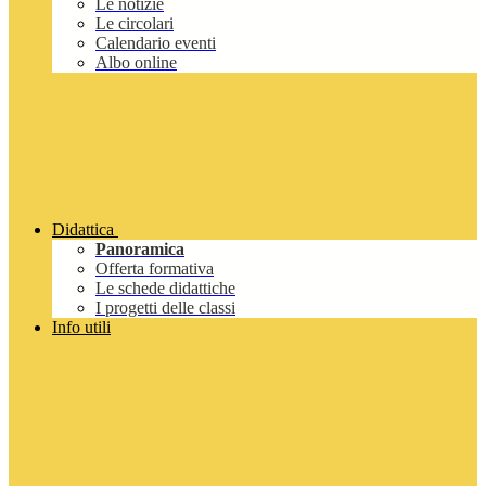
Le notizie
Le circolari
Calendario eventi
Albo online
Didattica
Panoramica
Offerta formativa
Le schede didattiche
I progetti delle classi
Info utili