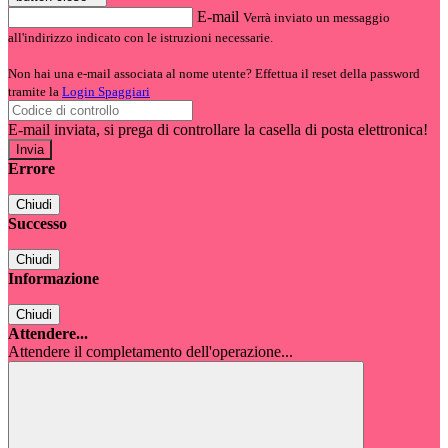
E-mail
Verrà inviato un messaggio
all'indirizzo indicato con le istruzioni necessarie.
Non hai una e-mail associata al nome utente? Effettua il reset della password
tramite la
Login Spaggiari
E-mail inviata, si prega di controllare la casella di posta elettronica!
Errore
Chiudi
Successo
Chiudi
Informazione
Chiudi
Attendere...
Attendere il completamento dell'operazione...