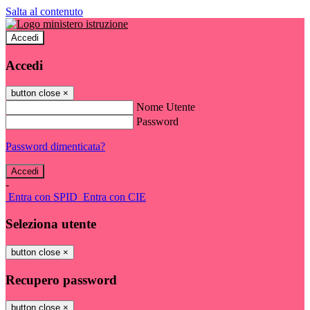
Salta al contenuto
Accedi
Accedi
button close
×
Nome Utente
Password
Password dimenticata?
-
Entra con SPID
Entra con CIE
Seleziona utente
button close
×
Recupero password
button close
×