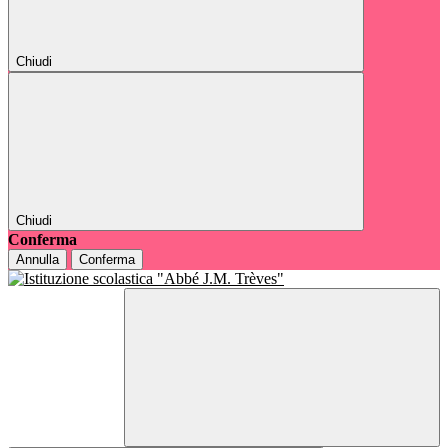
Chiudi
Chiudi
Conferma
Annulla
Conferma