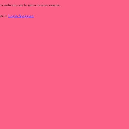
o indicato con le istruzioni necessarie.
ite la
Login Spaggiari