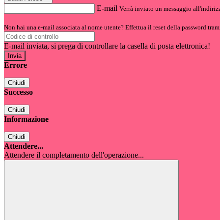
E-mail
Verrà inviato un messaggio all'indirizz
Non hai una e-mail associata al nome utente? Effettua il reset della password tram
E-mail inviata, si prega di controllare la casella di posta elettronica!
Errore
Chiudi
Successo
Chiudi
Informazione
Chiudi
Attendere...
Attendere il completamento dell'operazione...