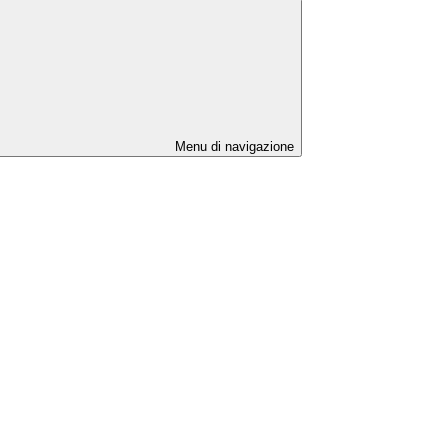
Menu di navigazione