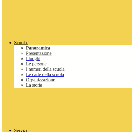
Scuola
Panoramica
Presentazione
I luoghi
Le persone
I numeri della scuola
Le carte della scuola
Organizzazione
La storia
Servizi