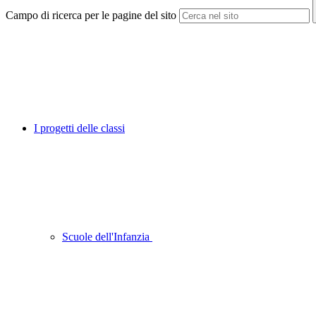
Campo di ricerca per le pagine del sito
I progetti delle classi
Scuole dell'Infanzia