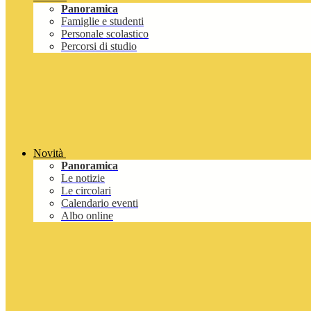
Panoramica
Famiglie e studenti
Personale scolastico
Percorsi di studio
Novità
Panoramica
Le notizie
Le circolari
Calendario eventi
Albo online