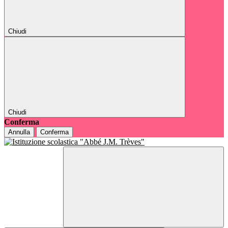
Chiudi
Chiudi
Conferma
Annulla
Conferma