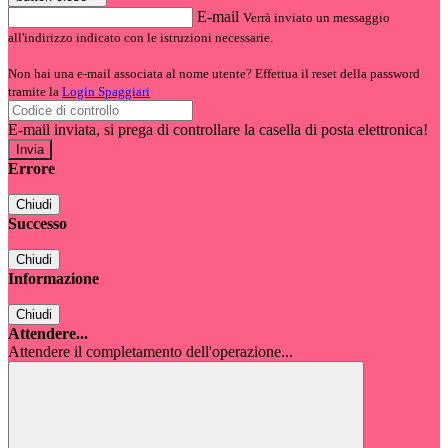
E-mail
Verrà inviato un messaggio
all'indirizzo indicato con le istruzioni necessarie.
Non hai una e-mail associata al nome utente? Effettua il reset della password
tramite la
Login Spaggiari
E-mail inviata, si prega di controllare la casella di posta elettronica!
Errore
Chiudi
Successo
Chiudi
Informazione
Chiudi
Attendere...
Attendere il completamento dell'operazione...