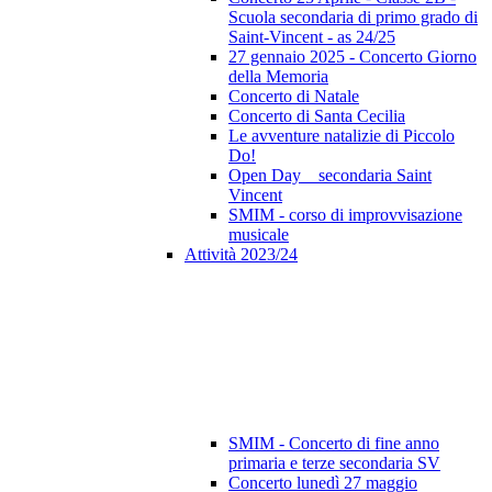
Scuola secondaria di primo grado di
Saint-Vincent - as 24/25
27 gennaio 2025 - Concerto Giorno
della Memoria
Concerto di Natale
Concerto di Santa Cecilia
Le avventure natalizie di Piccolo
Do!
Open Day _ secondaria Saint
Vincent
SMIM - corso di improvvisazione
musicale
Attività 2023/24
SMIM - Concerto di fine anno
primaria e terze secondaria SV
Concerto lunedì 27 maggio