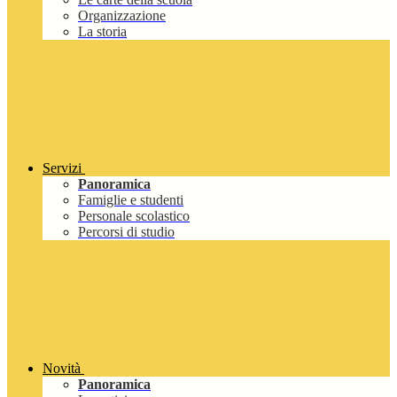
Organizzazione
La storia
Servizi
Panoramica
Famiglie e studenti
Personale scolastico
Percorsi di studio
Novità
Panoramica