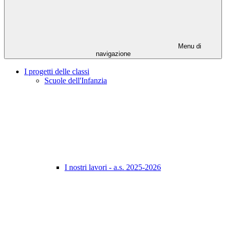
Menu di
navigazione
I progetti delle classi
Scuole dell'Infanzia
I nostri lavori - a.s. 2025-2026