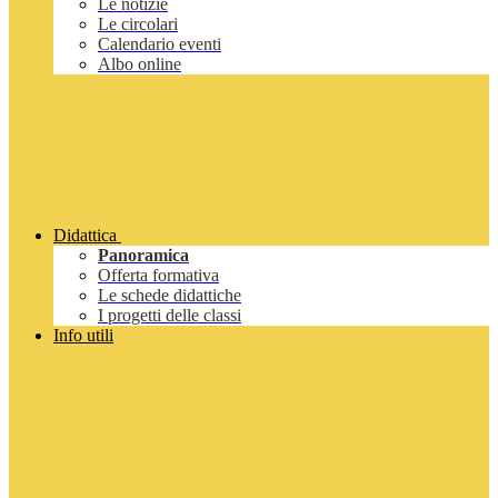
Le notizie
Le circolari
Calendario eventi
Albo online
Didattica
Panoramica
Offerta formativa
Le schede didattiche
I progetti delle classi
Info utili