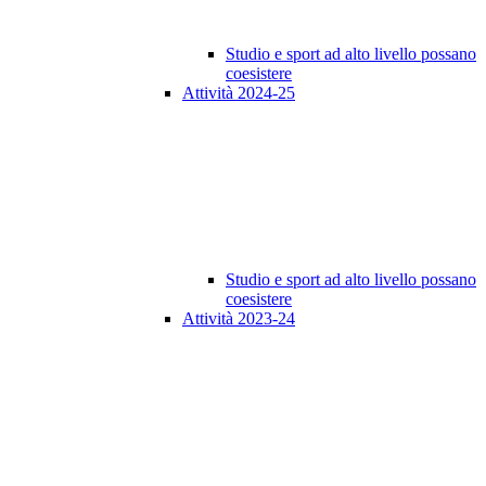
Studio e sport ad alto livello possano
coesistere
Attività 2024-25
Studio e sport ad alto livello possano
coesistere
Attività 2023-24