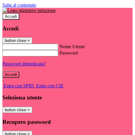
Salta al contenuto
Accedi
Accedi
button close
×
Nome Utente
Password
Password dimenticata?
-
Entra con SPID
Entra con CIE
Seleziona utente
button close
×
Recupero password
button close
×