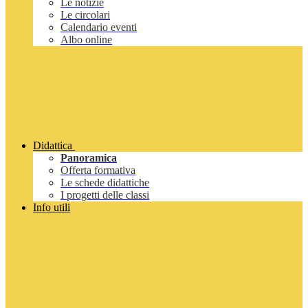
Le notizie
Le circolari
Calendario eventi
Albo online
Didattica
Panoramica
Offerta formativa
Le schede didattiche
I progetti delle classi
Info utili