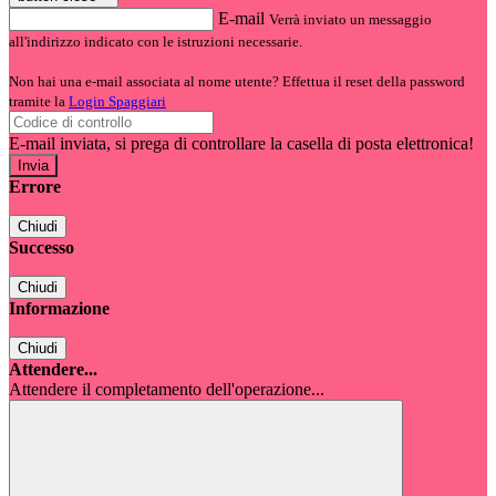
E-mail
Verrà inviato un messaggio
all'indirizzo indicato con le istruzioni necessarie.
Non hai una e-mail associata al nome utente? Effettua il reset della password
tramite la
Login Spaggiari
E-mail inviata, si prega di controllare la casella di posta elettronica!
Errore
Chiudi
Successo
Chiudi
Informazione
Chiudi
Attendere...
Attendere il completamento dell'operazione...