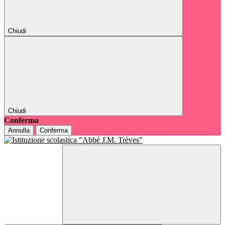
Chiudi
Chiudi
Conferma
Annulla
Conferma