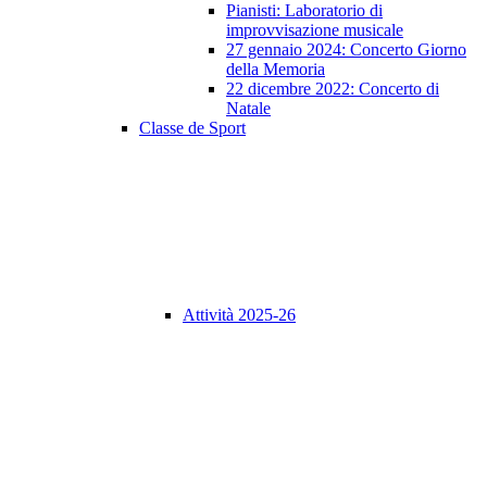
Pianisti: Laboratorio di
improvvisazione musicale
27 gennaio 2024: Concerto Giorno
della Memoria
22 dicembre 2022: Concerto di
Natale
Classe de Sport
Attività 2025-26