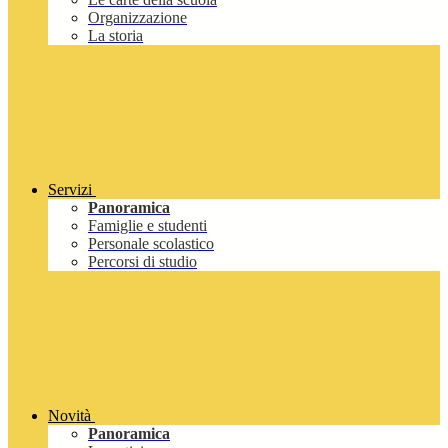
Organizzazione
La storia
Servizi
Panoramica
Famiglie e studenti
Personale scolastico
Percorsi di studio
Novità
Panoramica