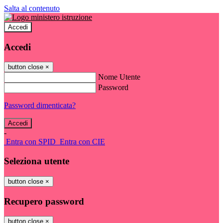
Salta al contenuto
Accedi
Accedi
button close
×
Nome Utente
Password
Password dimenticata?
-
Entra con SPID
Entra con CIE
Seleziona utente
button close
×
Recupero password
button close
×