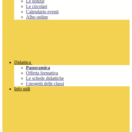
Le notizie
Le circolari
Calendario eventi
Albo online
Didattica
Panoramica
Offerta formativa
Le schede didattiche
I progetti delle classi
Info utili