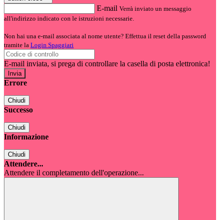
E-mail
Verrà inviato un messaggio
all'indirizzo indicato con le istruzioni necessarie.
Non hai una e-mail associata al nome utente? Effettua il reset della password
tramite la
Login Spaggiari
E-mail inviata, si prega di controllare la casella di posta elettronica!
Errore
Chiudi
Successo
Chiudi
Informazione
Chiudi
Attendere...
Attendere il completamento dell'operazione...