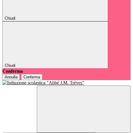
Chiudi
Chiudi
Conferma
Annulla
Conferma