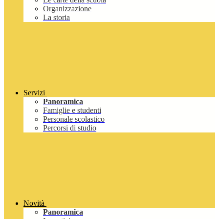
Organizzazione
La storia
Servizi
Panoramica
Famiglie e studenti
Personale scolastico
Percorsi di studio
Novità
Panoramica