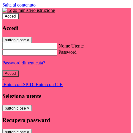
Salta al contenuto
Accedi
Accedi
button close
×
Nome Utente
Password
Password dimenticata?
-
Entra con SPID
Entra con CIE
Seleziona utente
button close
×
Recupero password
button close
×