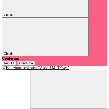
Chiudi
Chiudi
Conferma
Annulla
Conferma