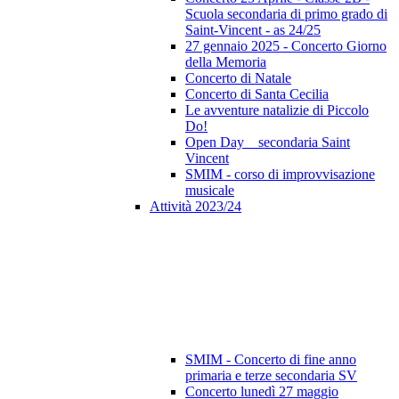
Scuola secondaria di primo grado di
Saint-Vincent - as 24/25
27 gennaio 2025 - Concerto Giorno
della Memoria
Concerto di Natale
Concerto di Santa Cecilia
Le avventure natalizie di Piccolo
Do!
Open Day _ secondaria Saint
Vincent
SMIM - corso di improvvisazione
musicale
Attività 2023/24
SMIM - Concerto di fine anno
primaria e terze secondaria SV
Concerto lunedì 27 maggio