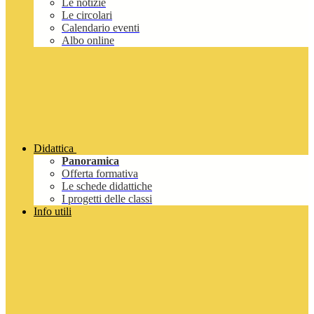
Le notizie
Le circolari
Calendario eventi
Albo online
Didattica
Panoramica
Offerta formativa
Le schede didattiche
I progetti delle classi
Info utili