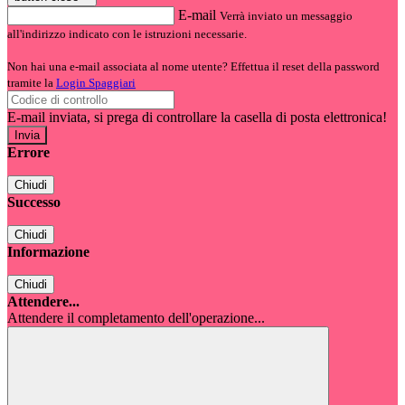
E-mail
Verrà inviato un messaggio
all'indirizzo indicato con le istruzioni necessarie.
Non hai una e-mail associata al nome utente? Effettua il reset della password
tramite la
Login Spaggiari
E-mail inviata, si prega di controllare la casella di posta elettronica!
Errore
Chiudi
Successo
Chiudi
Informazione
Chiudi
Attendere...
Attendere il completamento dell'operazione...