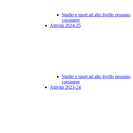
Studio e sport ad alto livello possano
coesistere
Attività 2024-25
Studio e sport ad alto livello possano
coesistere
Attività 2023-24