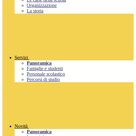
Organizzazione
La storia
Servizi
Panoramica
Famiglie e studenti
Personale scolastico
Percorsi di studio
Novità
Panoramica