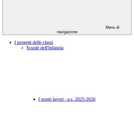
Menu di
navigazione
I progetti delle classi
Scuole dell'Infanzia
I nostri lavori - a.s. 2025-2026