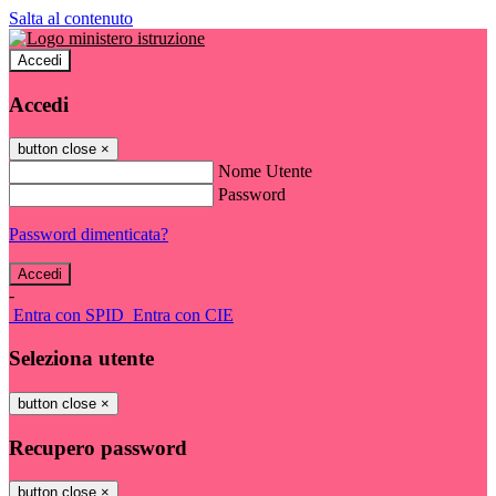
Salta al contenuto
Accedi
Accedi
button close
×
Nome Utente
Password
Password dimenticata?
-
Entra con SPID
Entra con CIE
Seleziona utente
button close
×
Recupero password
button close
×