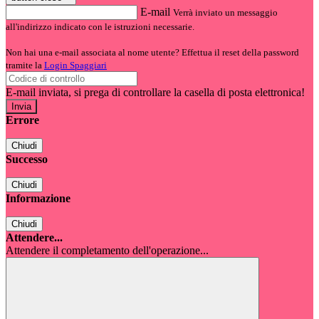
E-mail
Verrà inviato un messaggio
all'indirizzo indicato con le istruzioni necessarie.
Non hai una e-mail associata al nome utente? Effettua il reset della password
tramite la
Login Spaggiari
E-mail inviata, si prega di controllare la casella di posta elettronica!
Errore
Chiudi
Successo
Chiudi
Informazione
Chiudi
Attendere...
Attendere il completamento dell'operazione...