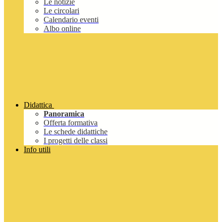
Le notizie
Le circolari
Calendario eventi
Albo online
Didattica
Panoramica
Offerta formativa
Le schede didattiche
I progetti delle classi
Info utili