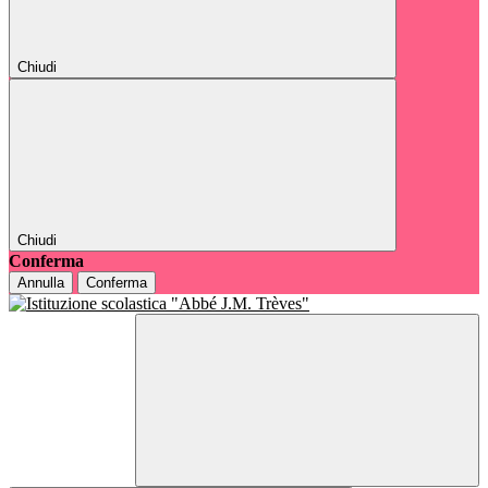
Chiudi
Chiudi
Conferma
Annulla
Conferma