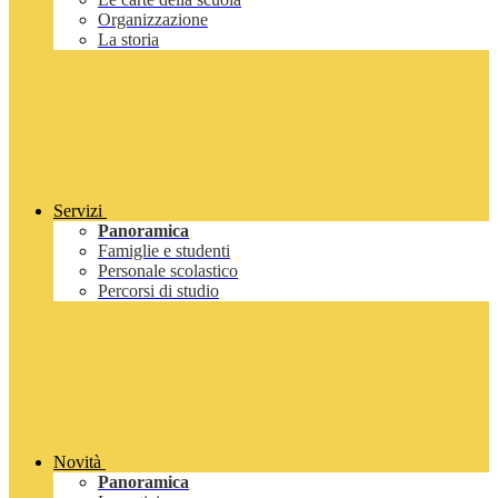
Organizzazione
La storia
Servizi
Panoramica
Famiglie e studenti
Personale scolastico
Percorsi di studio
Novità
Panoramica