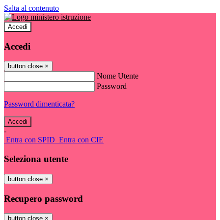
Salta al contenuto
Accedi
Accedi
button close
×
Nome Utente
Password
Password dimenticata?
-
Entra con SPID
Entra con CIE
Seleziona utente
button close
×
Recupero password
button close
×