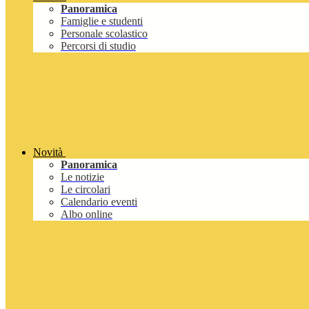
Panoramica
Famiglie e studenti
Personale scolastico
Percorsi di studio
Novità
Panoramica
Le notizie
Le circolari
Calendario eventi
Albo online