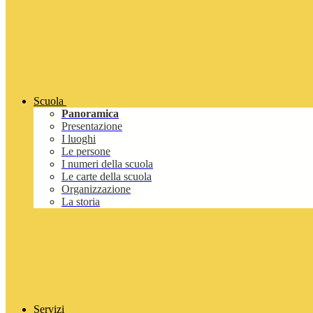
Scuola
Panoramica
Presentazione
I luoghi
Le persone
I numeri della scuola
Le carte della scuola
Organizzazione
La storia
Servizi