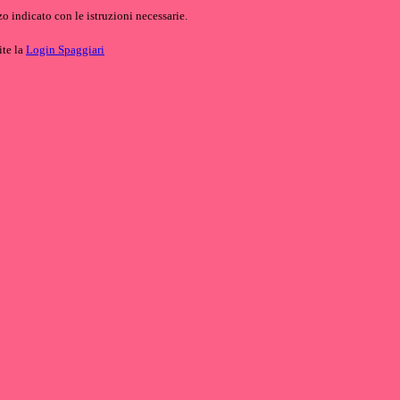
o indicato con le istruzioni necessarie.
ite la
Login Spaggiari