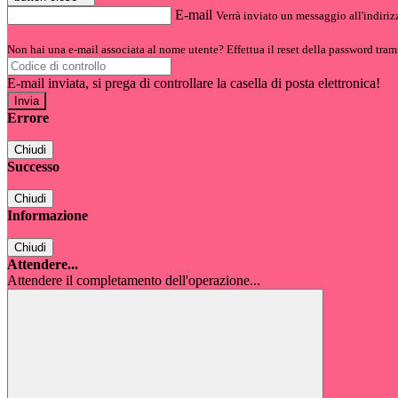
E-mail
Verrà inviato un messaggio all'indirizz
Non hai una e-mail associata al nome utente? Effettua il reset della password tram
E-mail inviata, si prega di controllare la casella di posta elettronica!
Errore
Chiudi
Successo
Chiudi
Informazione
Chiudi
Attendere...
Attendere il completamento dell'operazione...