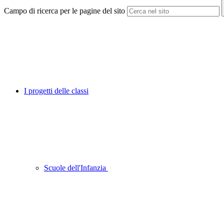
Campo di ricerca per le pagine del sito
I progetti delle classi
Scuole dell'Infanzia