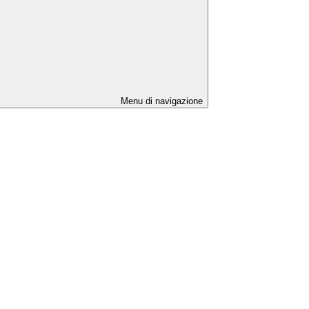
Menu di navigazione