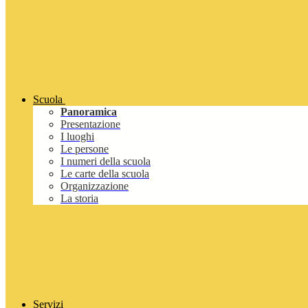
Scuola
Panoramica
Presentazione
I luoghi
Le persone
I numeri della scuola
Le carte della scuola
Organizzazione
La storia
Servizi