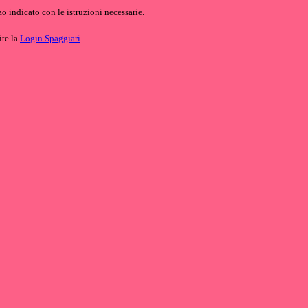
o indicato con le istruzioni necessarie.
ite la
Login Spaggiari