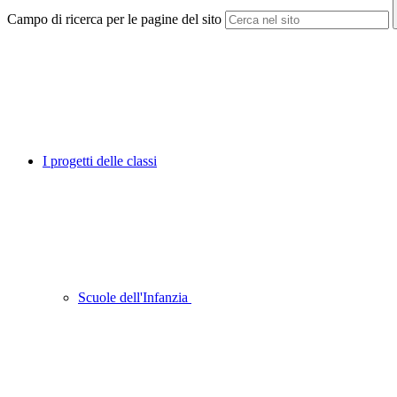
Campo di ricerca per le pagine del sito
I progetti delle classi
Scuole dell'Infanzia