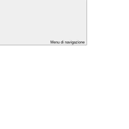
Menu di navigazione