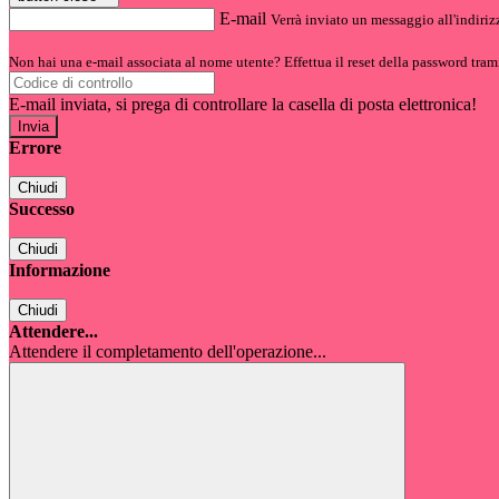
E-mail
Verrà inviato un messaggio all'indirizz
Non hai una e-mail associata al nome utente? Effettua il reset della password tram
E-mail inviata, si prega di controllare la casella di posta elettronica!
Errore
Chiudi
Successo
Chiudi
Informazione
Chiudi
Attendere...
Attendere il completamento dell'operazione...