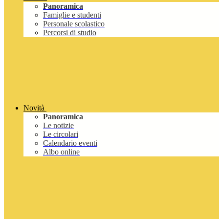
Panoramica
Famiglie e studenti
Personale scolastico
Percorsi di studio
Novità
Panoramica
Le notizie
Le circolari
Calendario eventi
Albo online