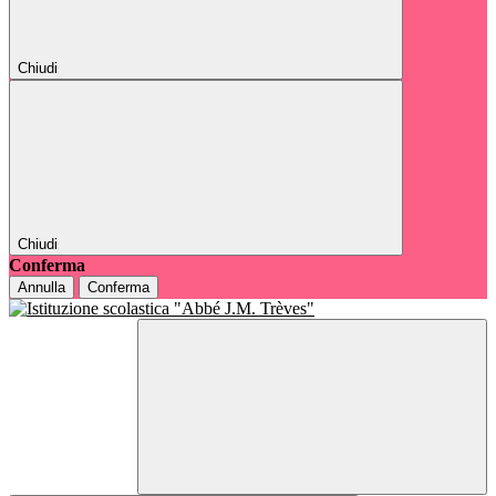
Chiudi
Chiudi
Conferma
Annulla
Conferma