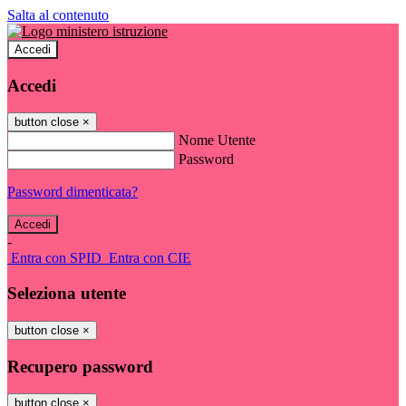
Salta al contenuto
Accedi
Accedi
button close
×
Nome Utente
Password
Password dimenticata?
-
Entra con SPID
Entra con CIE
Seleziona utente
button close
×
Recupero password
button close
×