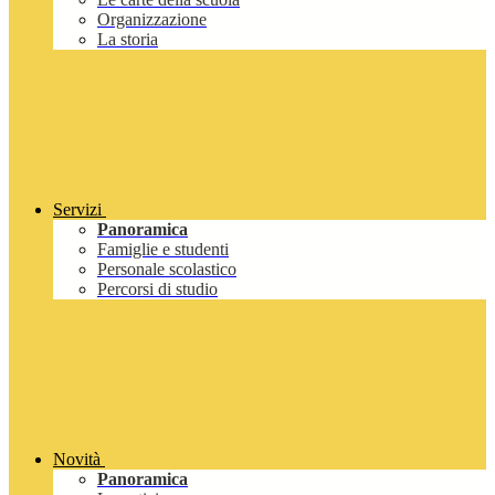
Organizzazione
La storia
Servizi
Panoramica
Famiglie e studenti
Personale scolastico
Percorsi di studio
Novità
Panoramica