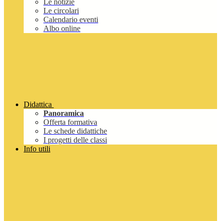
Le notizie
Le circolari
Calendario eventi
Albo online
Didattica
Panoramica
Offerta formativa
Le schede didattiche
I progetti delle classi
Info utili