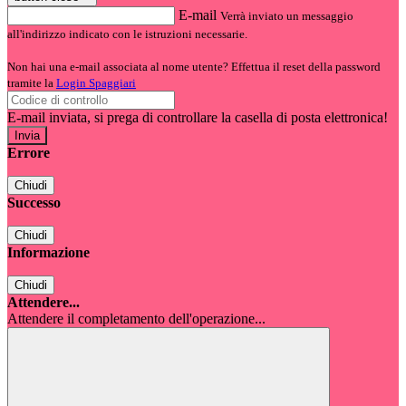
E-mail
Verrà inviato un messaggio
all'indirizzo indicato con le istruzioni necessarie.
Non hai una e-mail associata al nome utente? Effettua il reset della password
tramite la
Login Spaggiari
E-mail inviata, si prega di controllare la casella di posta elettronica!
Errore
Chiudi
Successo
Chiudi
Informazione
Chiudi
Attendere...
Attendere il completamento dell'operazione...