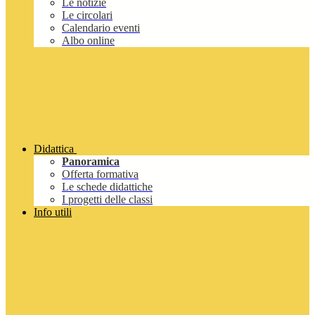
Le notizie
Le circolari
Calendario eventi
Albo online
Didattica
Panoramica
Offerta formativa
Le schede didattiche
I progetti delle classi
Info utili