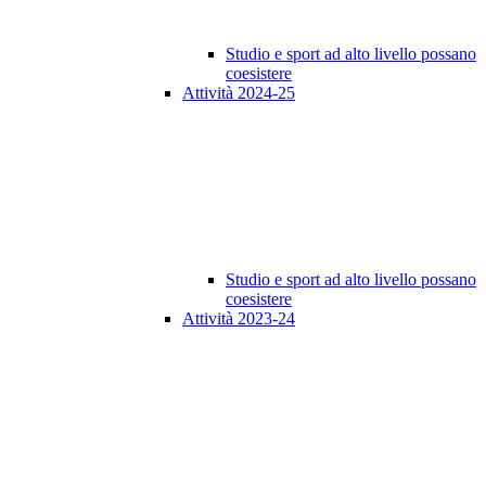
Studio e sport ad alto livello possano
coesistere
Attività 2024-25
Studio e sport ad alto livello possano
coesistere
Attività 2023-24