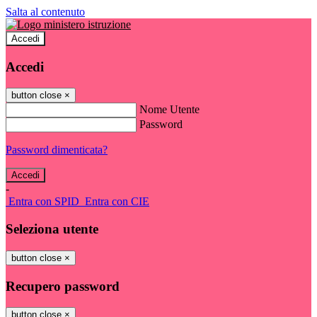
Salta al contenuto
Accedi
Accedi
button close
×
Nome Utente
Password
Password dimenticata?
-
Entra con SPID
Entra con CIE
Seleziona utente
button close
×
Recupero password
button close
×