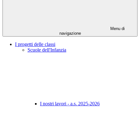
Menu di
navigazione
I progetti delle classi
Scuole dell'Infanzia
I nostri lavori - a.s. 2025-2026