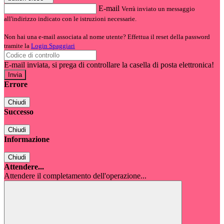
E-mail
Verrà inviato un messaggio
all'indirizzo indicato con le istruzioni necessarie.
Non hai una e-mail associata al nome utente? Effettua il reset della password
tramite la
Login Spaggiari
E-mail inviata, si prega di controllare la casella di posta elettronica!
Errore
Chiudi
Successo
Chiudi
Informazione
Chiudi
Attendere...
Attendere il completamento dell'operazione...