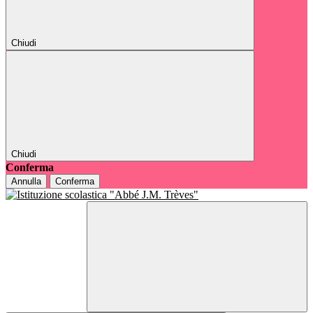
Chiudi
Chiudi
Conferma
Annulla
Conferma