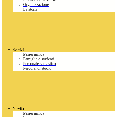
Organizzazione
La storia
Servizi
Panoramica
Famiglie e studenti
Personale scolastico
Percorsi di studio
Novità
Panoramica