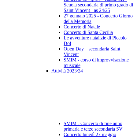
Scuola secondaria di primo grado di
Saint-Vincent - as 24/25
27 gennaio 2025 - Concerto Giorno
della Memoria
Concerto di Natale
Concerto di Santa Cecilia
Le avventure natalizie di Piccolo
Do!
Open Day _ secondaria Saint
Vincent
SMIM - corso di improvvisazione
musicale
Attività 2023/24
SMIM - Concerto di fine anno
primaria e terze secondaria SV
Concerto lunedì 27 maggio