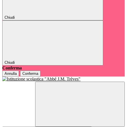
Chiudi
Chiudi
Conferma
Annulla
Conferma