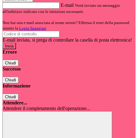
E-mail
Verrà inviato un messaggio
all'indirizzo indicato con le istruzioni necessarie.
Non hai una e-mail associata al nome utente? Effettua il reset della password
tramite la
Login Spaggiari
E-mail inviata, si prega di controllare la casella di posta elettronica!
Errore
Chiudi
Successo
Chiudi
Informazione
Chiudi
Attendere...
Attendere il completamento dell'operazione...