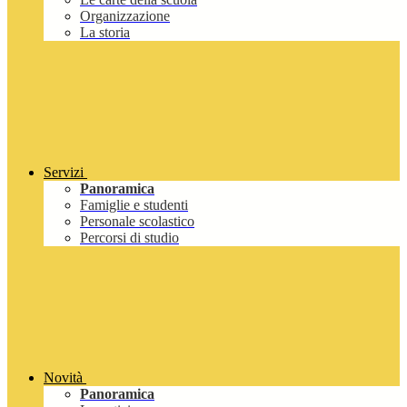
Organizzazione
La storia
Servizi
Panoramica
Famiglie e studenti
Personale scolastico
Percorsi di studio
Novità
Panoramica