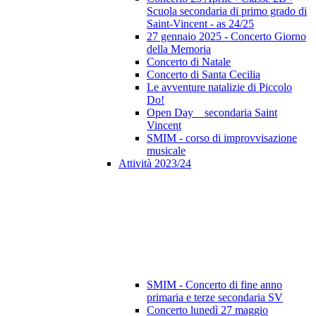
Scuola secondaria di primo grado di
Saint-Vincent - as 24/25
27 gennaio 2025 - Concerto Giorno
della Memoria
Concerto di Natale
Concerto di Santa Cecilia
Le avventure natalizie di Piccolo
Do!
Open Day _ secondaria Saint
Vincent
SMIM - corso di improvvisazione
musicale
Attività 2023/24
SMIM - Concerto di fine anno
primaria e terze secondaria SV
Concerto lunedì 27 maggio