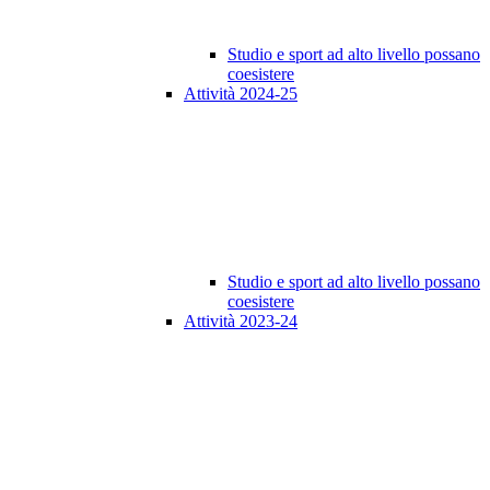
Studio e sport ad alto livello possano
coesistere
Attività 2024-25
Studio e sport ad alto livello possano
coesistere
Attività 2023-24