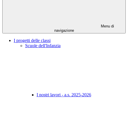
Menu di
navigazione
I progetti delle classi
Scuole dell'Infanzia
I nostri lavori - a.s. 2025-2026