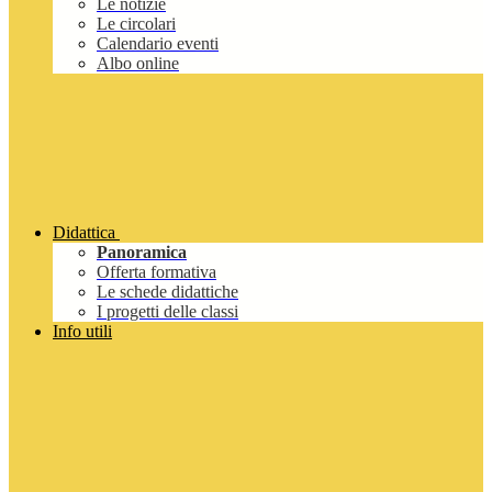
Le notizie
Le circolari
Calendario eventi
Albo online
Didattica
Panoramica
Offerta formativa
Le schede didattiche
I progetti delle classi
Info utili