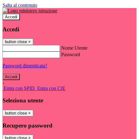
Salta al contenuto
Accedi
Accedi
button close
×
Nome Utente
Password
Password dimenticata?
-
Entra con SPID
Entra con CIE
Seleziona utente
button close
×
Recupero password
button close
×