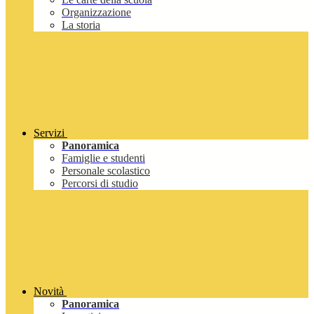
Organizzazione
La storia
Servizi
Panoramica
Famiglie e studenti
Personale scolastico
Percorsi di studio
Novità
Panoramica