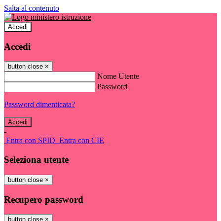
Salta al contenuto
Accedi
Accedi
button close
×
Nome Utente
Password
Password dimenticata?
-
Entra con SPID
Entra con CIE
Seleziona utente
button close
×
Recupero password
button close
×