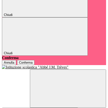
Chiudi
Chiudi
Conferma
Annulla
Conferma