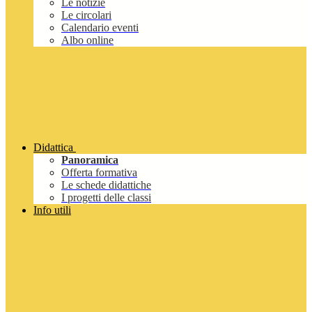
Le notizie
Le circolari
Calendario eventi
Albo online
Didattica
Panoramica
Offerta formativa
Le schede didattiche
I progetti delle classi
Info utili