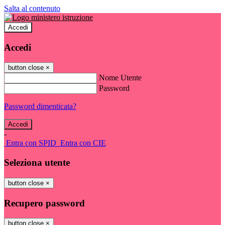
Salta al contenuto
Accedi
Accedi
button close
×
Nome Utente
Password
Password dimenticata?
-
Entra con SPID
Entra con CIE
Seleziona utente
button close
×
Recupero password
button close
×