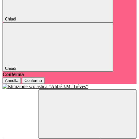
Chiudi
Chiudi
Conferma
Annulla
Conferma