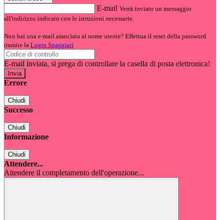
E-mail
Verrà inviato un messaggio
all'indirizzo indicato con le istruzioni necessarie.
Non hai una e-mail associata al nome utente? Effettua il reset della password
tramite la
Login Spaggiari
E-mail inviata, si prega di controllare la casella di posta elettronica!
Errore
Chiudi
Successo
Chiudi
Informazione
Chiudi
Attendere...
Attendere il completamento dell'operazione...