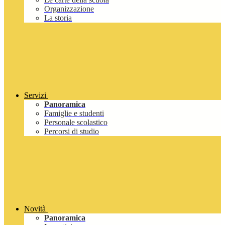
Organizzazione
La storia
Servizi
Panoramica
Famiglie e studenti
Personale scolastico
Percorsi di studio
Novità
Panoramica