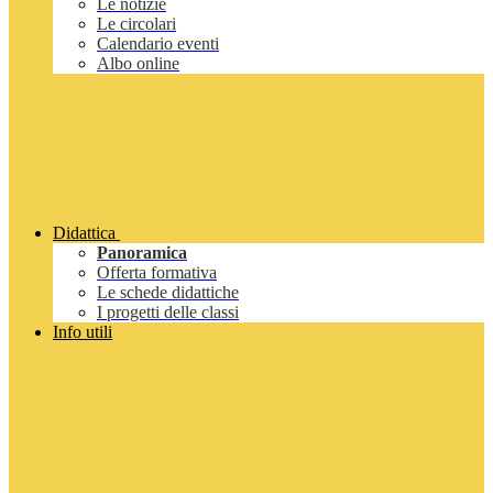
Le notizie
Le circolari
Calendario eventi
Albo online
Didattica
Panoramica
Offerta formativa
Le schede didattiche
I progetti delle classi
Info utili