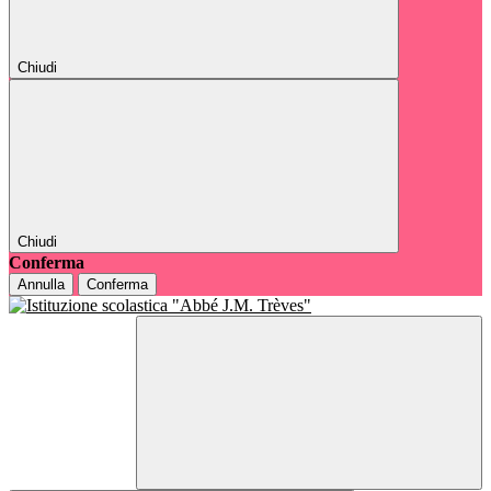
Chiudi
Chiudi
Conferma
Annulla
Conferma