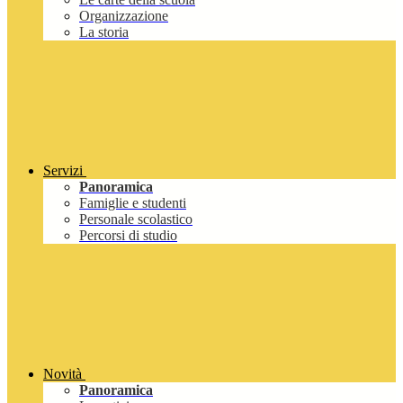
Organizzazione
La storia
Servizi
Panoramica
Famiglie e studenti
Personale scolastico
Percorsi di studio
Novità
Panoramica