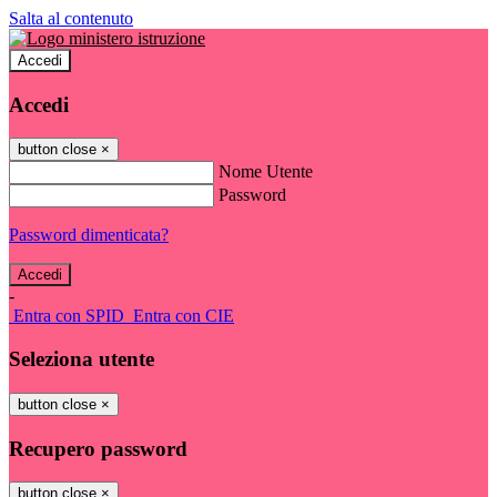
Salta al contenuto
Accedi
Accedi
button close
×
Nome Utente
Password
Password dimenticata?
-
Entra con SPID
Entra con CIE
Seleziona utente
button close
×
Recupero password
button close
×