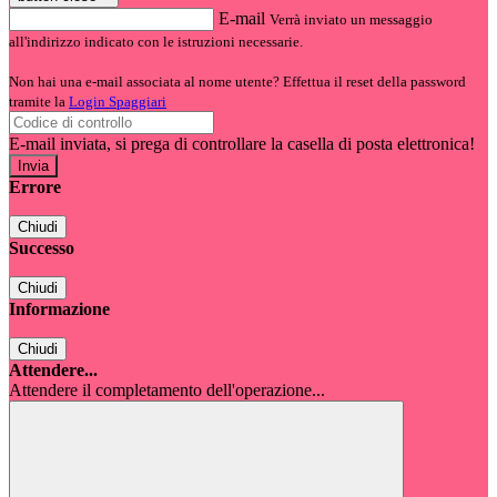
E-mail
Verrà inviato un messaggio
all'indirizzo indicato con le istruzioni necessarie.
Non hai una e-mail associata al nome utente? Effettua il reset della password
tramite la
Login Spaggiari
E-mail inviata, si prega di controllare la casella di posta elettronica!
Errore
Chiudi
Successo
Chiudi
Informazione
Chiudi
Attendere...
Attendere il completamento dell'operazione...