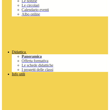
Le notizie
Le circolari
Calendario eventi
Albo online
Didattica
Panoramica
Offerta formativa
Le schede didattiche
I progetti delle classi
Info utili