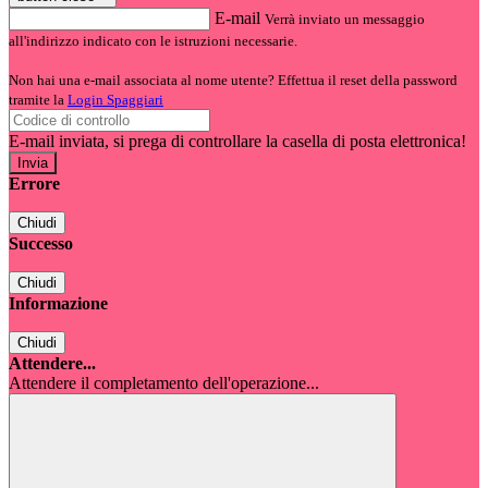
E-mail
Verrà inviato un messaggio
all'indirizzo indicato con le istruzioni necessarie.
Non hai una e-mail associata al nome utente? Effettua il reset della password
tramite la
Login Spaggiari
E-mail inviata, si prega di controllare la casella di posta elettronica!
Errore
Chiudi
Successo
Chiudi
Informazione
Chiudi
Attendere...
Attendere il completamento dell'operazione...