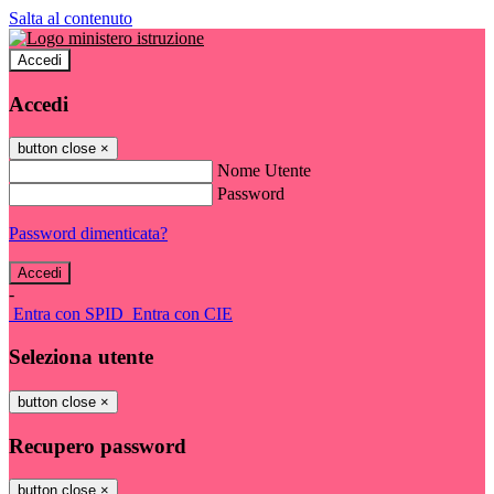
Salta al contenuto
Accedi
Accedi
button close
×
Nome Utente
Password
Password dimenticata?
-
Entra con SPID
Entra con CIE
Seleziona utente
button close
×
Recupero password
button close
×