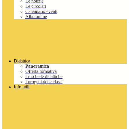
Le notizie
Le circolari
Calendario eventi
Albo online
Didattica
Panoramica
Offerta formativa
Le schede didattiche
I progetti delle classi
Info utili