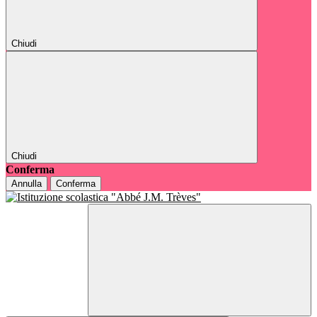
Chiudi
Chiudi
Conferma
Annulla
Conferma