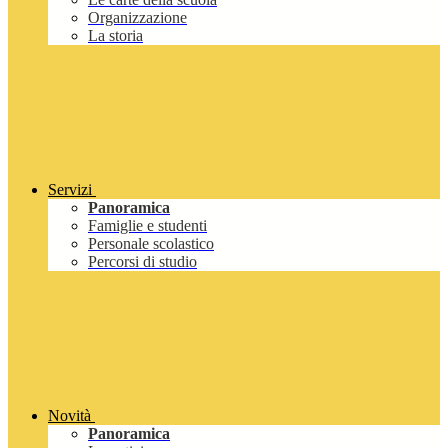
Organizzazione
La storia
Servizi
Panoramica
Famiglie e studenti
Personale scolastico
Percorsi di studio
Novità
Panoramica